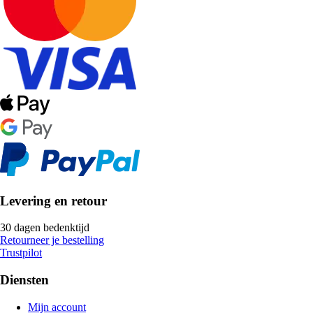
Levering en retour
30 dagen bedenktijd
Retourneer je bestelling
Trustpilot
Diensten
Mijn account