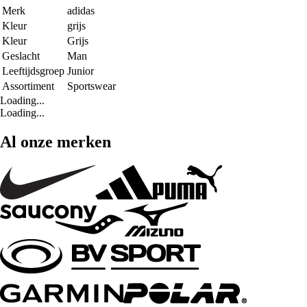
Merk
adidas
Kleur
grijs
Kleur
Grijs
Geslacht
Man
Leeftijdsgroep
Junior
Assortiment
Sportswear
Loading...
Loading...
Al onze merken