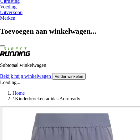
Uitrusting
Voeding
Uitverkoop
Merken
Toevoegen aan winkelwagen...
Subtotaal winkelwagen
Bekijk mijn winkelwagen
Verder winkelen
Loading...
Home
/
Kinderbroeken adidas Aeroready