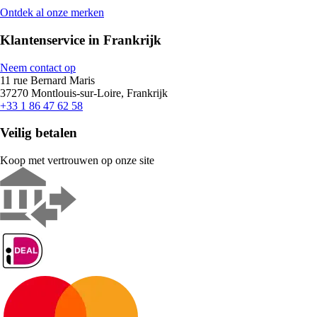
Ontdek al onze merken
Klantenservice in Frankrijk
Neem contact op
11 rue Bernard Maris
37270 Montlouis-sur-Loire, Frankrijk
+33 1 86 47 62 58
Veilig betalen
Koop met vertrouwen op onze site