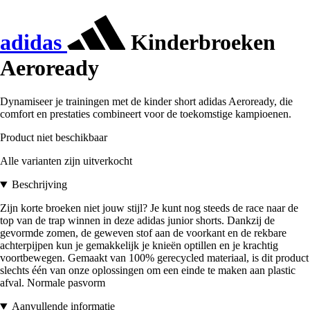
adidas
Kinderbroeken
Aeroready
Dynamiseer je trainingen met de kinder short adidas Aeroready, die
comfort en prestaties combineert voor de toekomstige kampioenen.
Product niet beschikbaar
Alle varianten zijn uitverkocht
Beschrijving
Zijn korte broeken niet jouw stijl? Je kunt nog steeds de race naar de
top van de trap winnen in deze adidas junior shorts. Dankzij de
gevormde zomen, de geweven stof aan de voorkant en de rekbare
achterpijpen kun je gemakkelijk je knieën optillen en je krachtig
voortbewegen. Gemaakt van 100% gerecycled materiaal, is dit product
slechts één van onze oplossingen om een einde te maken aan plastic
afval. Normale pasvorm
Aanvullende informatie