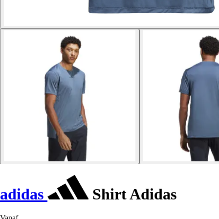
adidas
Shirt Adidas
Vanaf