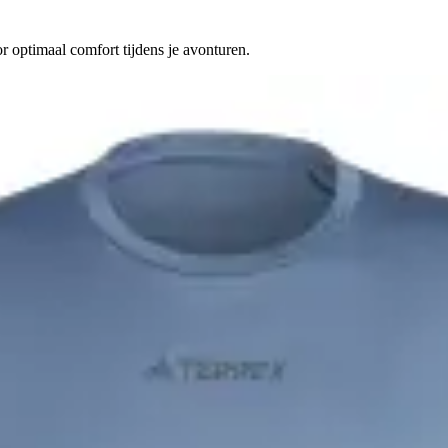
or optimaal comfort tijdens je avonturen.