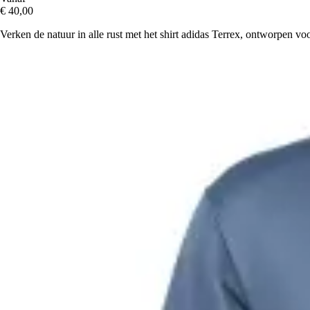
€ 40,00
Verken de natuur in alle rust met het shirt adidas Terrex, ontworpen vo