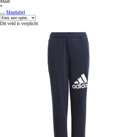
Maat
*
Maattabel
Dit veld is verplicht