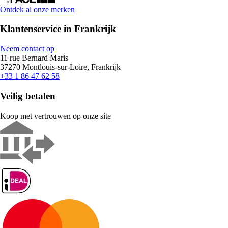
Ontdek al onze merken
Klantenservice in Frankrijk
Neem contact op
11 rue Bernard Maris
37270 Montlouis-sur-Loire, Frankrijk
+33 1 86 47 62 58
Veilig betalen
Koop met vertrouwen op onze site