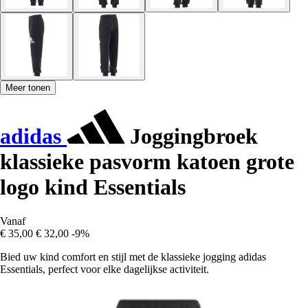
Meer tonen
adidas
Joggingbroek
klassieke pasvorm katoen grote
logo kind Essentials
Vanaf
€ 35,00
€ 32,00
-9%
Bied uw kind comfort en stijl met de klassieke jogging adidas
Essentials, perfect voor elke dagelijkse activiteit.