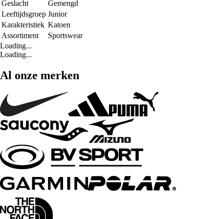
Geslacht
Gemengd
Leeftijdsgroep
Junior
Karakteristiek
Katoen
Assortiment
Sportswear
Loading...
Loading...
Al onze merken