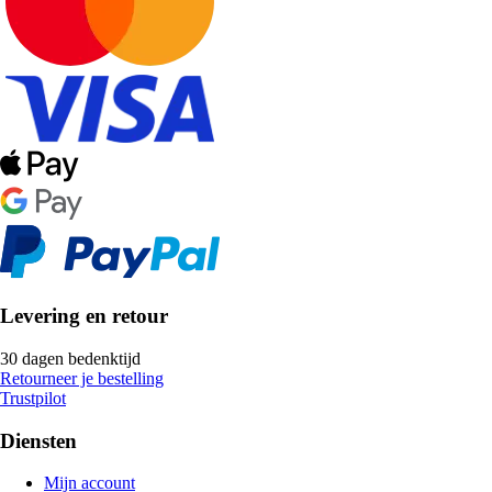
Levering en retour
30 dagen bedenktijd
Retourneer je bestelling
Trustpilot
Diensten
Mijn account