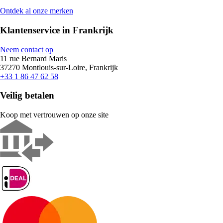
Ontdek al onze merken
Klantenservice in Frankrijk
Neem contact op
11 rue Bernard Maris
37270 Montlouis-sur-Loire, Frankrijk
+33 1 86 47 62 58
Veilig betalen
Koop met vertrouwen op onze site