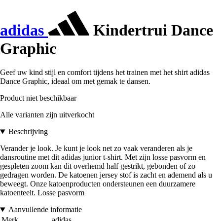
adidas
Kindertrui Dance
Graphic
Geef uw kind stijl en comfort tijdens het trainen met het shirt adidas
Dance Graphic, ideaal om met gemak te dansen.
Product niet beschikbaar
Alle varianten zijn uitverkocht
Beschrijving
Verander je look. Je kunt je look net zo vaak veranderen als je
dansroutine met dit adidas junior t-shirt. Met zijn losse pasvorm en
gespleten zoom kan dit overhemd half gestrikt, gebonden of zo
gedragen worden. De katoenen jersey stof is zacht en ademend als u
beweegt. Onze katoenproducten ondersteunen een duurzamere
katoenteelt. Losse pasvorm
Aanvullende informatie
Merk
adidas