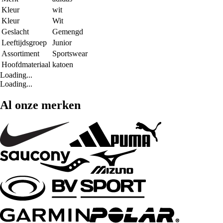
Kleur
wit
Kleur
Wit
Geslacht
Gemengd
Leeftijdsgroep
Junior
Assortiment
Sportswear
Hoofdmateriaal
katoen
Loading...
Loading...
Al onze merken