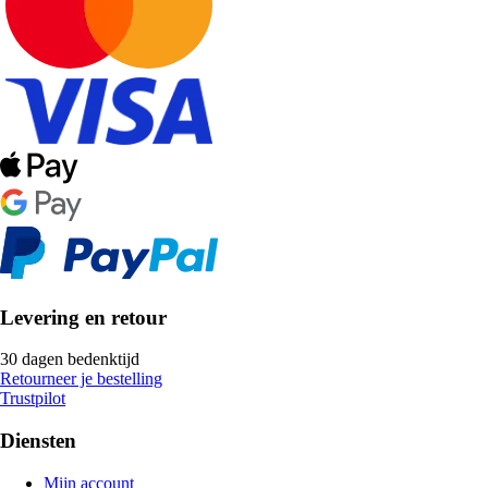
Levering en retour
30 dagen bedenktijd
Retourneer je bestelling
Trustpilot
Diensten
Mijn account