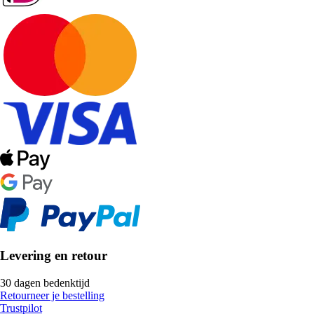
Levering en retour
30 dagen bedenktijd
Retourneer je bestelling
Trustpilot