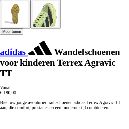
Meer tonen
adidas
Wandelschoenen
voor kinderen Terrex Agravic
TT
Vanaf
€ 180,00
Bied uw jonge avonturier trail schoenen adidas Terrex Agravic TT
aan, die comfort, prestaties en een moderne stijl combineren.