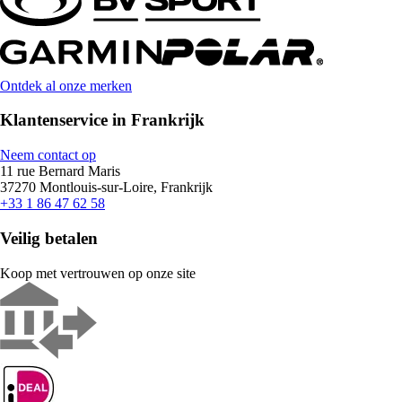
Ontdek al onze merken
Klantenservice in Frankrijk
Neem contact op
11 rue Bernard Maris
37270 Montlouis-sur-Loire, Frankrijk
+33 1 86 47 62 58
Veilig betalen
Koop met vertrouwen op onze site