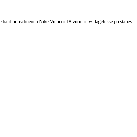
 de hardloopschoenen Nike Vomero 18 voor jouw dagelijkse prestaties.