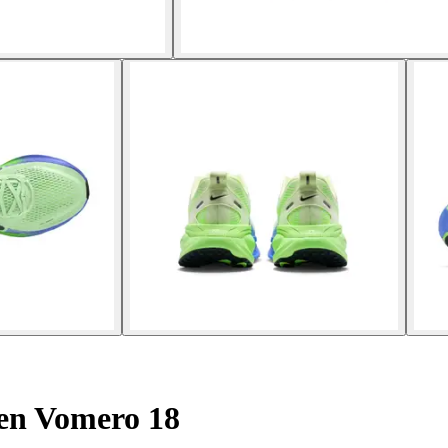
en Vomero 18