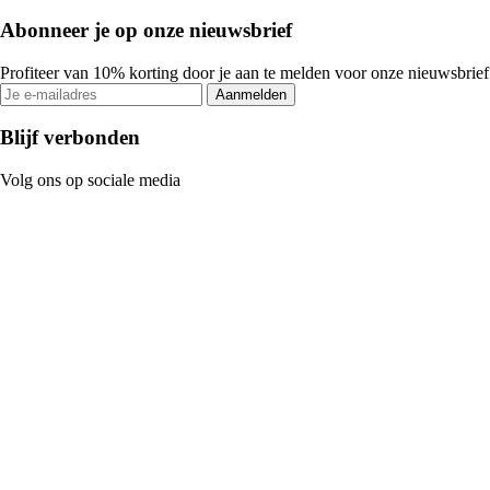
Abonneer je op onze nieuwsbrief
Profiteer van 10% korting door je aan te melden voor onze nieuwsbrief
Aanmelden
Blijf verbonden
Volg ons op sociale media