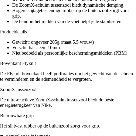
De ZoomX-schuim tussenzool biedt dynamische demping.
Hogere slijtagebestendige rubber op de buitenzool zorgt voor
grip.
De band in het midden van de voet helpt je te stabiliseren.
Productdetails
Gewicht: ongeveer 205g (maat 5.5 vrouw)
Verschil hak-teen: 10mm
Niet bedoeld als persoonlijke beschermingsmiddelen (PBM)
Bovenkant Flyknit
De Flyknit bovenkant heeft perforaties om het gewicht van de schoen
te verminderen en de ademendheid te vergroten.
ZoomX tussenzool
De ultra-reactieve ZoomX-schuim tussenzool biedt de beste
energieterugkeer van Nike.
Betrouwbare grip
Het slijtvast rubber op de buitenzool zorgt voor grip.