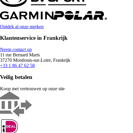
Ontdek al onze merken
Klantenservice in Frankrijk
Neem contact op
11 rue Bernard Maris
37270 Montlouis-sur-Loire, Frankrijk
+33 1 86 47 62 58
Veilig betalen
Koop met vertrouwen op onze site