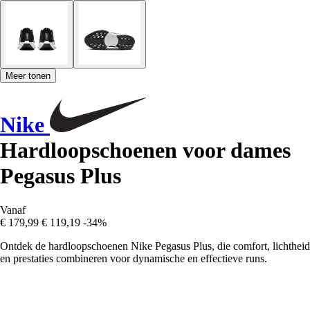
Meer tonen
Nike
Hardloopschoenen voor dames
Pegasus Plus
Vanaf
€ 179,99
€ 119,19
-34%
Ontdek de hardloopschoenen Nike Pegasus Plus, die comfort, lichtheid
en prestaties combineren voor dynamische en effectieve runs.