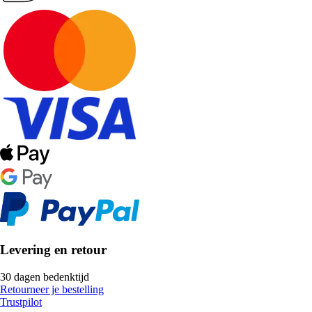
Levering en retour
30 dagen bedenktijd
Retourneer je bestelling
Trustpilot