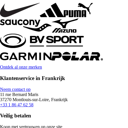
Ontdek al onze merken
Klantenservice in Frankrijk
Neem contact op
11 rue Bernard Maris
37270 Montlouis-sur-Loire, Frankrijk
+33 1 86 47 62 58
Veilig betalen
Koop met vertrouwen op onze site