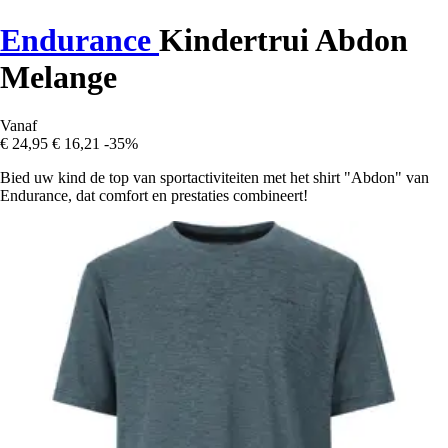
Endurance
Kindertrui Abdon
Melange
Vanaf
€ 24,95
€ 16,21
-35%
Bied uw kind de top van sportactiviteiten met het shirt "Abdon" van
Endurance, dat comfort en prestaties combineert!