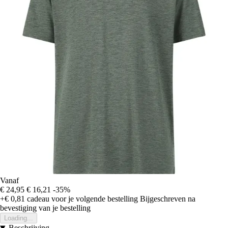
Vanaf
€ 24,95
€ 16,21
-35%
+€ 0,81
cadeau voor je volgende bestelling
Bijgeschreven na
bevestiging van je bestelling
Loading...
Beschrijving