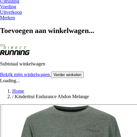
Uitrusting
Voeding
Uitverkoop
Merken
Toevoegen aan winkelwagen...
Subtotaal winkelwagen
Bekijk mijn winkelwagen
Verder winkelen
Loading...
Home
/
Kindertrui Endurance Abdon Melange