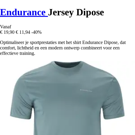
Endurance
Jersey Dipose
Vanaf
€ 19,90
€ 11,94
-40%
Optimaliseer je sportprestaties met het shirt Endurance Dipose, dat
comfort, lichtheid en een modern ontwerp combineert voor een
effectieve training.