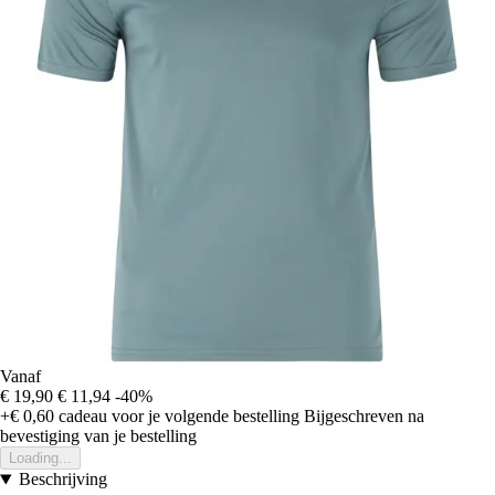
Vanaf
€ 19,90
€ 11,94
-40%
+€ 0,60
cadeau voor je volgende bestelling
Bijgeschreven na
bevestiging van je bestelling
Loading...
Beschrijving