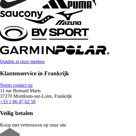
Ontdek al onze merken
Klantenservice in Frankrijk
Neem contact op
11 rue Bernard Maris
37270 Montlouis-sur-Loire, Frankrijk
+33 1 86 47 62 58
Veilig betalen
Koop met vertrouwen op onze site