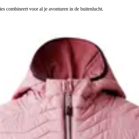
ties combineert voor al je avonturen in de buitenlucht.