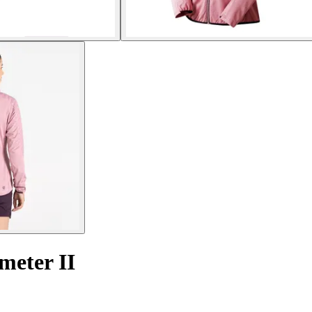
meter II