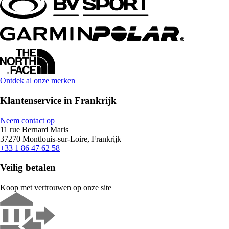
Ontdek al onze merken
Klantenservice in Frankrijk
Neem contact op
11 rue Bernard Maris
37270 Montlouis-sur-Loire, Frankrijk
+33 1 86 47 62 58
Veilig betalen
Koop met vertrouwen op onze site