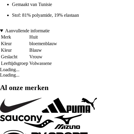
Gemaakt van Tunisie
Stof: 81% polyamide, 19% elastaan
Aanvullende informatie
Merk
Huit
Kleur
bloemenblauw
Kleur
Blauw
Geslacht
Vrouw
Leeftijdsgroep
Volwassene
Loading...
Loading...
Al onze merken