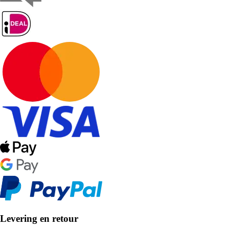
Levering en retour