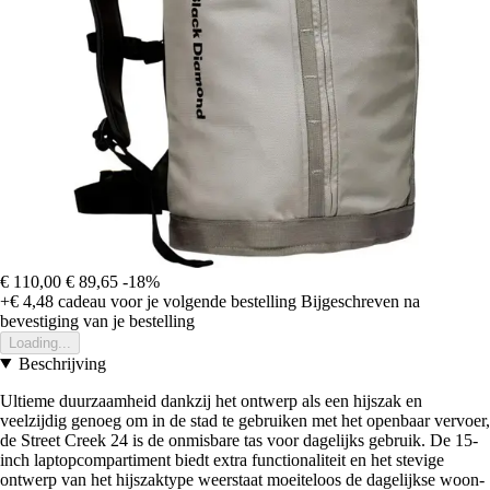
€ 110,00
€ 89,65
-18%
+€ 4,48
cadeau voor je volgende bestelling
Bijgeschreven na
bevestiging van je bestelling
Loading...
Beschrijving
Ultieme duurzaamheid dankzij het ontwerp als een hijszak en
veelzijdig genoeg om in de stad te gebruiken met het openbaar vervoer,
de Street Creek 24 is de onmisbare tas voor dagelijks gebruik. De 15-
inch laptopcompartiment biedt extra functionaliteit en het stevige
ontwerp van het hijszaktype weerstaat moeiteloos de dagelijkse woon-