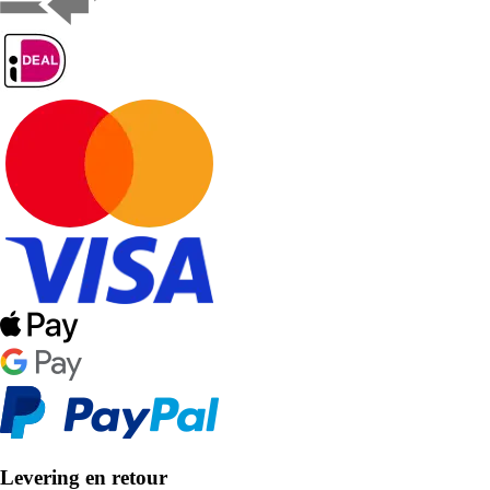
Levering en retour