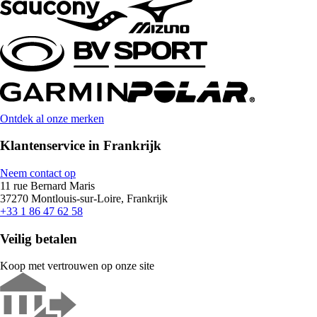
Ontdek al onze merken
Klantenservice in Frankrijk
Neem contact op
11 rue Bernard Maris
37270 Montlouis-sur-Loire, Frankrijk
+33 1 86 47 62 58
Veilig betalen
Koop met vertrouwen op onze site