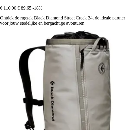
€ 110,00
€ 89,65
-18%
Ontdek de rugzak Black Diamond Street Creek 24, de ideale partner
voor jouw stedelijke en bergachtige avonturen.