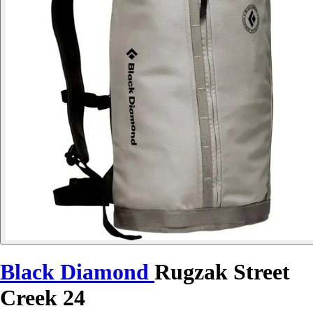
Black Diamond
Rugzak Street
Creek 24