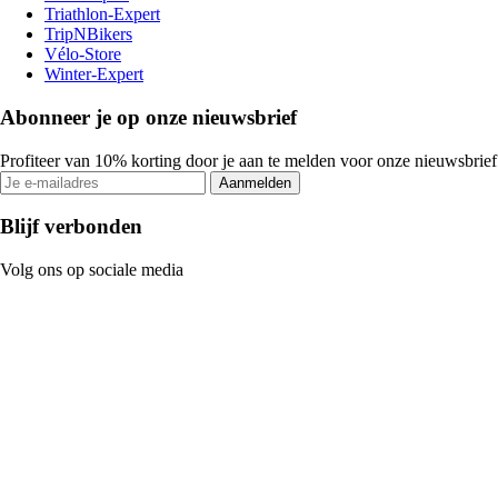
Triathlon-Expert
TripNBikers
Vélo-Store
Winter-Expert
Abonneer je op onze nieuwsbrief
Profiteer van 10% korting door je aan te melden voor onze nieuwsbrief
Aanmelden
Blijf verbonden
Volg ons op sociale media