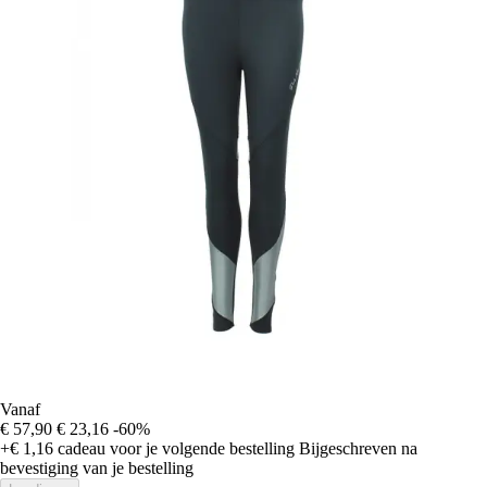
Vanaf
€ 57,90
€ 23,16
-60%
+€ 1,16
cadeau voor je volgende bestelling
Bijgeschreven na
bevestiging van je bestelling