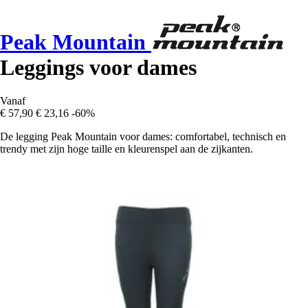
Peak Mountain
Leggings voor dames
Vanaf
€ 57,90
€ 23,16
-60%
De legging Peak Mountain voor dames: comfortabel, technisch en
trendy met zijn hoge taille en kleurenspel aan de zijkanten.