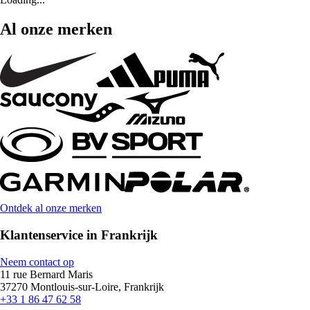
Al onze merken
Ontdek al onze merken
Klantenservice in Frankrijk
Neem contact op
11 rue Bernard Maris
37270 Montlouis-sur-Loire, Frankrijk
+33 1 86 47 62 58