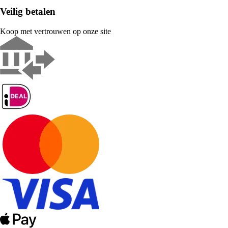
Veilig betalen
Koop met vertrouwen op onze site