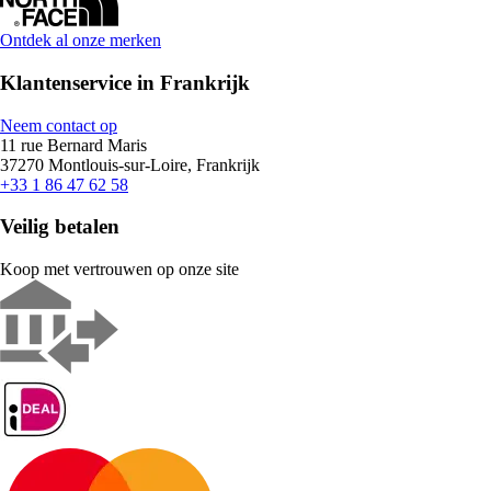
Ontdek al onze merken
Klantenservice in Frankrijk
Neem contact op
11 rue Bernard Maris
37270 Montlouis-sur-Loire, Frankrijk
+33 1 86 47 62 58
Veilig betalen
Koop met vertrouwen op onze site