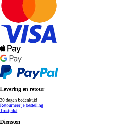
Levering en retour
30 dagen bedenktijd
Retourneer je bestelling
Trustpilot
Diensten