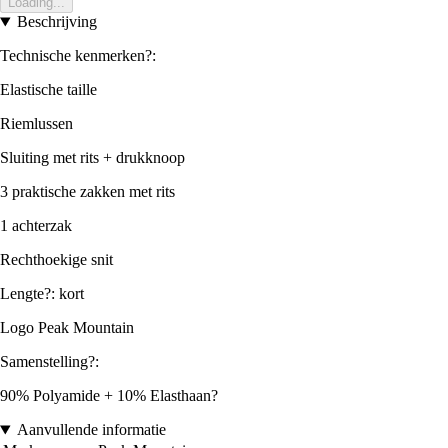
Loading...
Beschrijving
Technische kenmerken?:
Elastische taille
Riemlussen
Sluiting met rits + drukknoop
3 praktische zakken met rits
1 achterzak
Rechthoekige snit
Lengte?: kort
Logo Peak Mountain
Samenstelling?:
90% Polyamide + 10% Elasthaan?
Aanvullende informatie