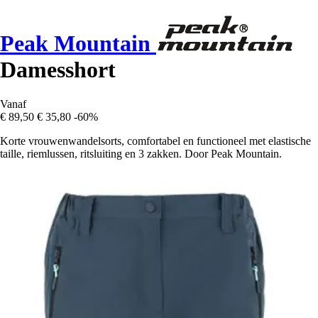
Peak Mountain
Damesshort
Vanaf
€ 89,50
€ 35,80
-60%
Korte vrouwenwandelsorts, comfortabel en functioneel met elastische
taille, riemlussen, ritsluiting en 3 zakken. Door Peak Mountain.