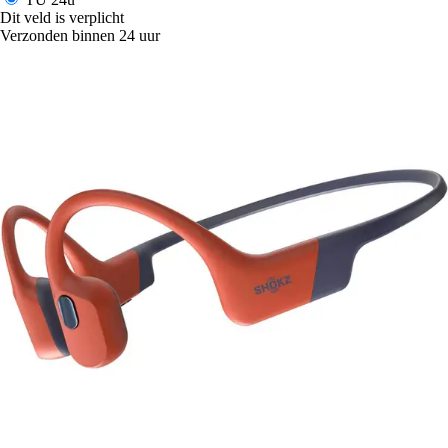
Dit veld is verplicht
Verzonden binnen 24 uur