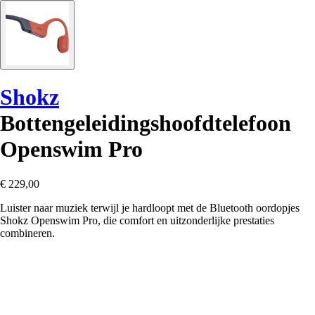
Shokz
Bottengeleidingshoofdtelefoon
Openswim Pro
€ 229,00
Luister naar muziek terwijl je hardloopt met de Bluetooth oordopjes
Shokz Openswim Pro, die comfort en uitzonderlijke prestaties
combineren.