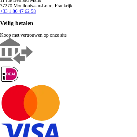
11 rue Bernard Maris
37270 Montlouis-sur-Loire, Frankrijk
+33 1 86 47 62 58
Veilig betalen
Koop met vertrouwen op onze site