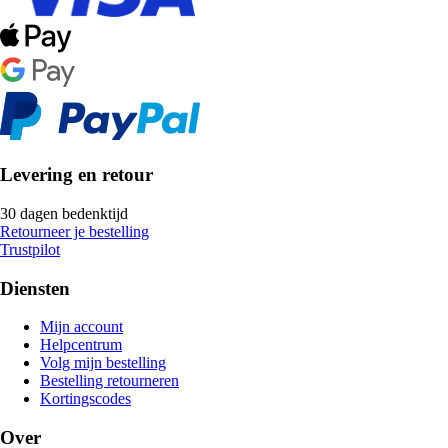
Levering en retour
30 dagen bedenktijd
Retourneer je bestelling
Trustpilot
Diensten
Mijn account
Helpcentrum
Volg mijn bestelling
Bestelling retourneren
Kortingscodes
Over