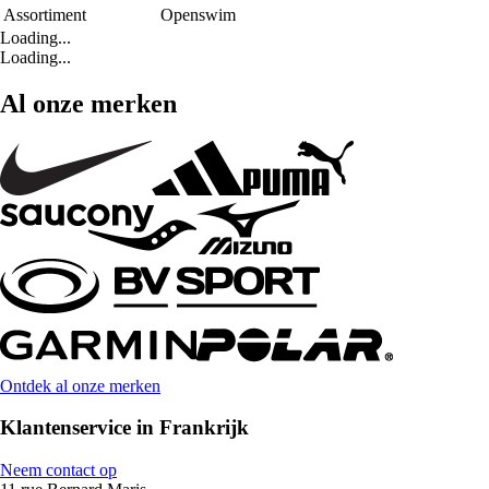
Assortiment
Openswim
Loading...
Loading...
Al onze merken
Ontdek al onze merken
Klantenservice in Frankrijk
Neem contact op