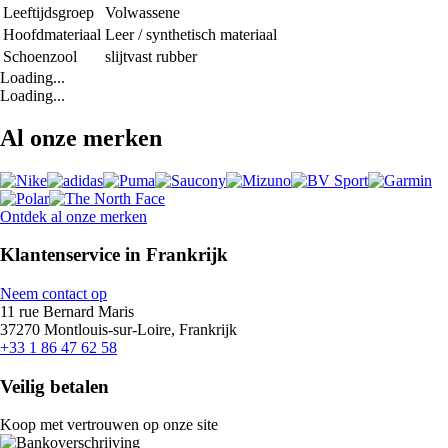
Leeftijdsgroep
Volwassene
Hoofdmateriaal
Leer / synthetisch materiaal
Schoenzool
slijtvast rubber
Loading...
Loading...
Al onze merken
Ontdek al onze merken
Klantenservice in Frankrijk
Neem contact op
11 rue Bernard Maris
37270 Montlouis-sur-Loire, Frankrijk
+33 1 86 47 62 58
Veilig betalen
Koop met vertrouwen op onze site