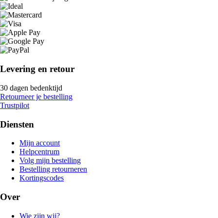
Levering en retour
30 dagen bedenktijd
Retourneer je bestelling
Trustpilot
Diensten
Mijn account
Helpcentrum
Volg mijn bestelling
Bestelling retourneren
Kortingscodes
Over
Wie zijn wij?