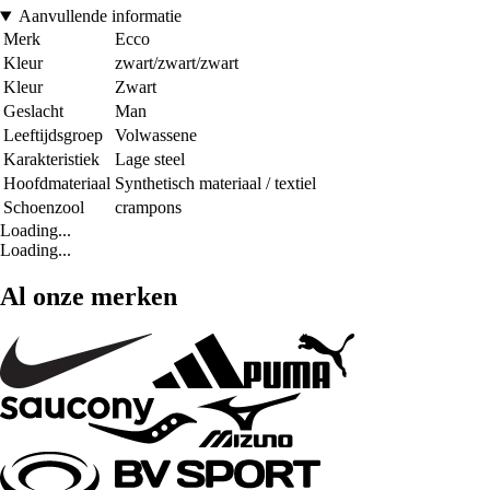
Aanvullende informatie
Merk
Ecco
Kleur
zwart/zwart/zwart
Kleur
Zwart
Geslacht
Man
Leeftijdsgroep
Volwassene
Karakteristiek
Lage steel
Hoofdmateriaal
Synthetisch materiaal / textiel
Schoenzool
crampons
Loading...
Loading...
Al onze merken