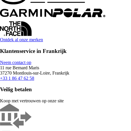
Ontdek al onze merken
Klantenservice in Frankrijk
Neem contact op
11 rue Bernard Maris
37270 Montlouis-sur-Loire, Frankrijk
+33 1 86 47 62 58
Veilig betalen
Koop met vertrouwen op onze site