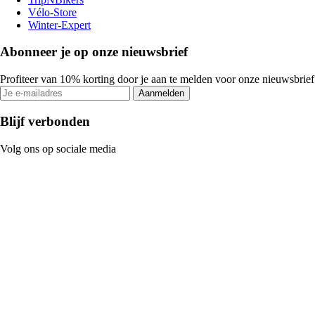
Vélo-Store
Winter-Expert
Abonneer je op onze nieuwsbrief
Profiteer van 10% korting door je aan te melden voor onze nieuwsbrief
Aanmelden
Blijf verbonden
Volg ons op sociale media