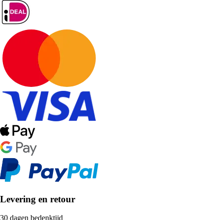
Levering en retour
30 dagen bedenktijd