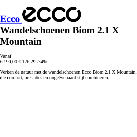
Ecco
Wandelschoenen Biom 2.1 X
Mountain
Vanaf
€ 190,00
€ 126,29
-34%
Verken de natuur met de wandelschoenen Ecco Biom 2.1 X Mountain,
die comfort, prestaties en ongeëvenaard stijl combineren.