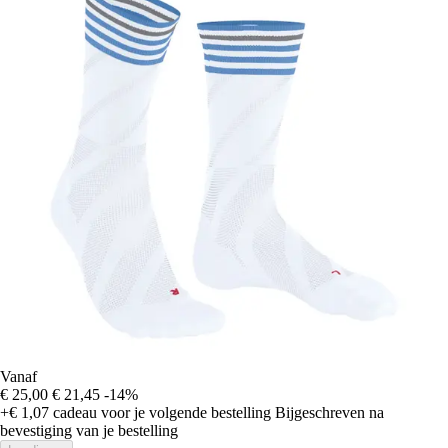
Vanaf
€ 25,00
€ 21,45
-14%
+€ 1,07
cadeau voor je volgende bestelling
Bijgeschreven na
bevestiging van je bestelling