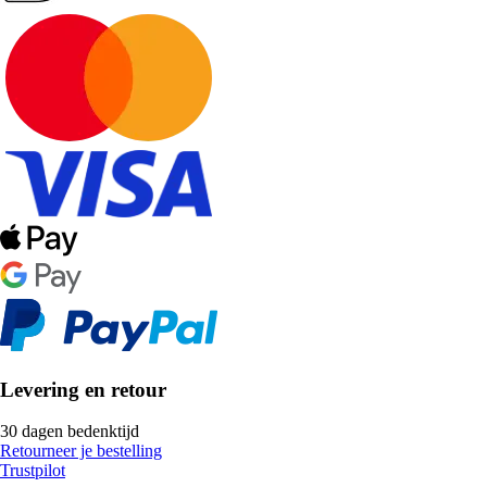
Levering en retour
30 dagen bedenktijd
Retourneer je bestelling
Trustpilot