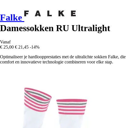
Falke
Damessokken RU Ultralight
Vanaf
€ 25,00
€ 21,45
-14%
Optimaliseer je hardloopprestaties met de ultralichte sokken Falke, die
comfort en innovatieve technologie combineren voor elke stap.