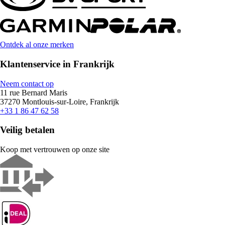
Ontdek al onze merken
Klantenservice in Frankrijk
Neem contact op
11 rue Bernard Maris
37270 Montlouis-sur-Loire, Frankrijk
+33 1 86 47 62 58
Veilig betalen
Koop met vertrouwen op onze site