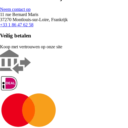
Neem contact op
11 rue Bernard Maris
37270 Montlouis-sur-Loire, Frankrijk
+33 1 86 47 62 58
Veilig betalen
Koop met vertrouwen op onze site