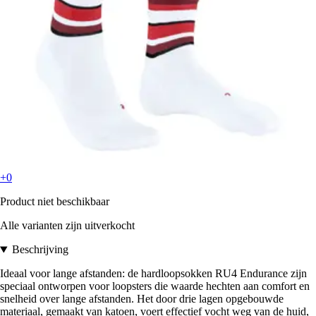
+0
Product niet beschikbaar
Alle varianten zijn uitverkocht
Beschrijving
Ideaal voor lange afstanden: de hardloopsokken RU4 Endurance zijn
speciaal ontworpen voor loopsters die waarde hechten aan comfort en
snelheid over lange afstanden. Het door drie lagen opgebouwde
materiaal, gemaakt van katoen, voert effectief vocht weg van de huid,