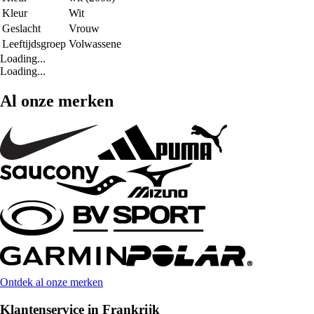
Kleur
Wit
Geslacht
Vrouw
Leeftijdsgroep
Volwassene
Loading...
Loading...
Al onze merken
Ontdek al onze merken
Klantenservice in Frankrijk