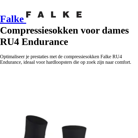
Falke
Compressiesokken voor dames
RU4 Endurance
Optimaliseer je prestaties met de compressiesokken Falke RU4
Endurance, ideaal voor hardloopsters die op zoek zijn naar comfort.