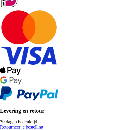
Levering en retour
30 dagen bedenktijd
Retourneer je bestelling