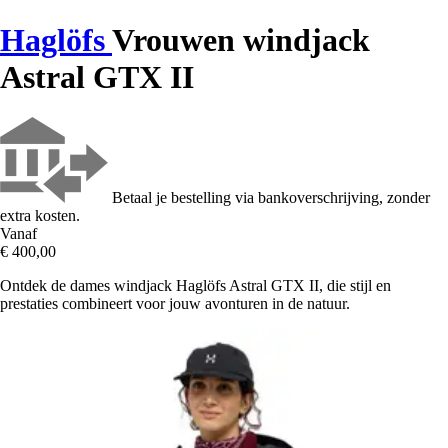
Haglöfs
Vrouwen windjack
Astral GTX II
Betaal je bestelling via bankoverschrijving, zonder
extra kosten.
Vanaf
€ 400,00
Ontdek de dames windjack Haglöfs Astral GTX II, die stijl en
prestaties combineert voor jouw avonturen in de natuur.