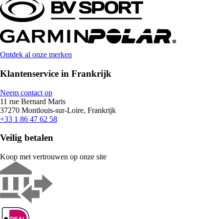
Ontdek al onze merken
Klantenservice in Frankrijk
Neem contact op
11 rue Bernard Maris
37270 Montlouis-sur-Loire, Frankrijk
+33 1 86 47 62 58
Veilig betalen
Koop met vertrouwen op onze site