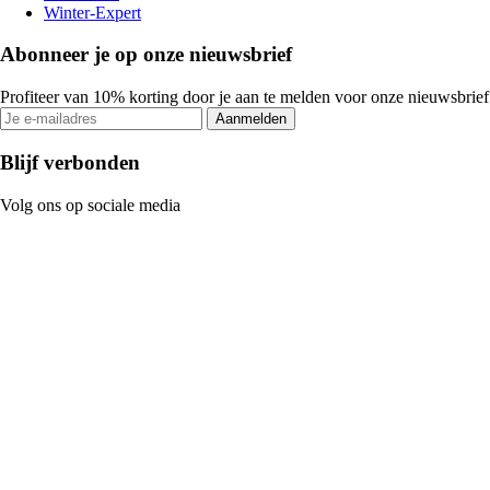
Winter-Expert
Abonneer je op onze nieuwsbrief
Profiteer van 10% korting door je aan te melden voor onze nieuwsbrief
Aanmelden
Blijf verbonden
Volg ons op sociale media