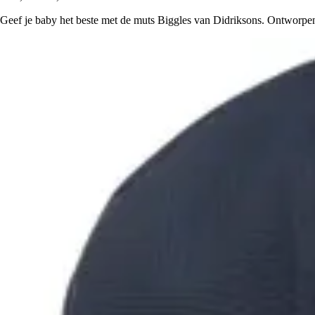
Geef je baby het beste met de muts Biggles van Didriksons. Ontworpen