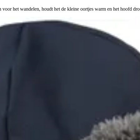
 voor het wandelen, houdt het de kleine oortjes warm en het hoofd dro