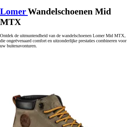
Lomer
Wandelschoenen Mid
MTX
Ontdek de uitmuntendheid van de wandelschoenen Lomer Mid MTX,
die ongeëvenaard comfort en uitzonderlijke prestaties combineren voor
uw buitenavonturen.