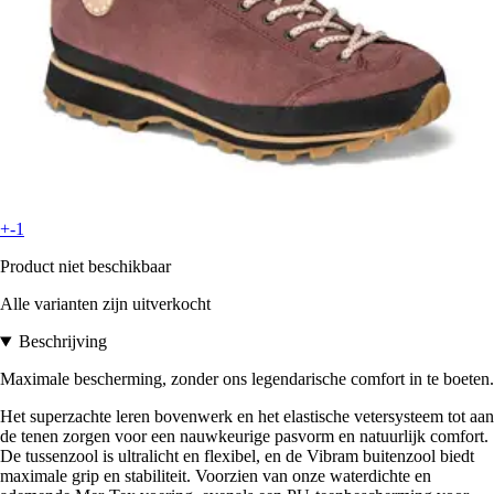
+-1
Product niet beschikbaar
Alle varianten zijn uitverkocht
Beschrijving
Maximale bescherming, zonder ons legendarische comfort in te boeten.
Het superzachte leren bovenwerk en het elastische vetersysteem tot aan
de tenen zorgen voor een nauwkeurige pasvorm en natuurlijk comfort.
De tussenzool is ultralicht en flexibel, en de Vibram buitenzool biedt
maximale grip en stabiliteit. Voorzien van onze waterdichte en