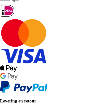
Levering en retour