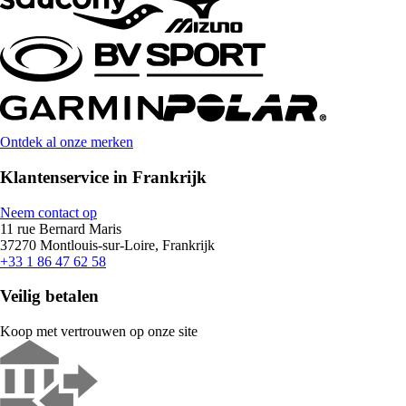
Ontdek al onze merken
Klantenservice in Frankrijk
Neem contact op
11 rue Bernard Maris
37270 Montlouis-sur-Loire, Frankrijk
+33 1 86 47 62 58
Veilig betalen
Koop met vertrouwen op onze site