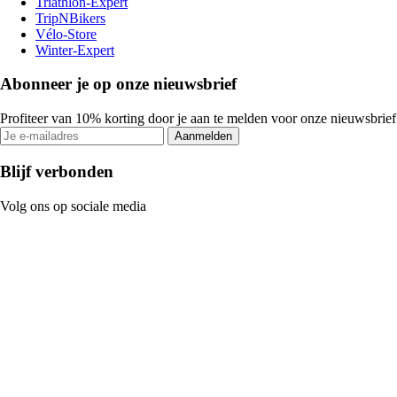
Triathlon-Expert
TripNBikers
Vélo-Store
Winter-Expert
Abonneer je op onze nieuwsbrief
Profiteer van 10% korting door je aan te melden voor onze nieuwsbrief
Aanmelden
Blijf verbonden
Volg ons op sociale media