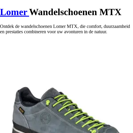
Lomer
Wandelschoenen MTX
Ontdek de wandelschoenen Lomer MTX, die comfort, duurzaamheid
en prestaties combineren voor uw avonturen in de natuur.