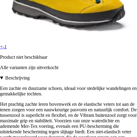
+-1
Product niet beschikbaar
Alle varianten zijn uitverkocht
Beschrijving
Een zachte en duurzame schoen, ideaal voor stedelijke wandelingen en
gemakkelijke tochten.
Het prachtig zachte leren bovenwerk en de elastische veters tot aan de
tenen zorgen voor een nauwkeurige pasvorm en natuurlijk comfort. De
tussenzool is superlicht en flexibel, en de Vibram buitenzool zorgt voor
maximale grip en stabiliteit. Voorzien van onze waterdichte en
ademende Mer-Tex voering, evenals een PU-bescherming die
uitstekende bescherming tegen slijtage biedt. Een niet-elastisch veter