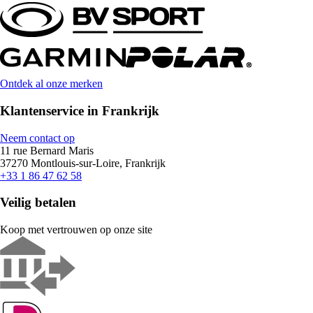
Ontdek al onze merken
Klantenservice in Frankrijk
Neem contact op
11 rue Bernard Maris
37270 Montlouis-sur-Loire, Frankrijk
+33 1 86 47 62 58
Veilig betalen
Koop met vertrouwen op onze site