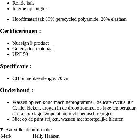
Ronde hals
Interne ophanglus
Hoofdmateriaal: 80% gerecycled polyamide, 20% elastaan
Certificeringen :
bluesign® product
Gerecycled materiaal
UPF 50
Specificatie :
CB binnenbeenlengte: 70 cm
Onderhoud :
Wassen op een koud machineprogramma - delicate cyclus 30°
C, niet bleken, drogen in de droogtrommel op lage temperatuur,
strijken op lage temperatuur, niet chemisch reinigen
Niet op de print strijken, wassen met soortgelijke kleuren
Aanvullende informatie
Merk
Helly Hansen