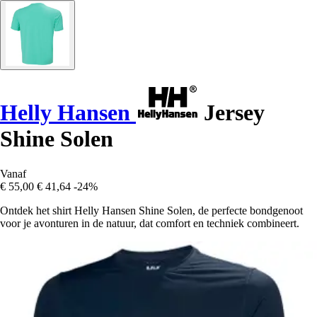
Helly Hansen
Jersey
Shine Solen
Vanaf
€ 55,00
€ 41,64
-24%
Ontdek het shirt Helly Hansen Shine Solen, de perfecte bondgenoot
voor je avonturen in de natuur, dat comfort en techniek combineert.