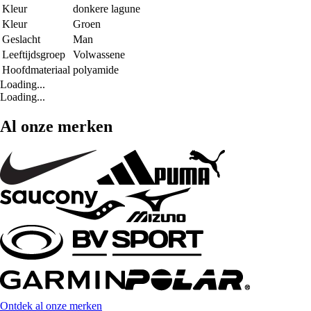
Kleur
donkere lagune
Kleur
Groen
Geslacht
Man
Leeftijdsgroep
Volwassene
Hoofdmateriaal
polyamide
Loading...
Loading...
Al onze merken
Ontdek al onze merken