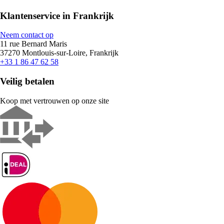
Klantenservice in Frankrijk
Neem contact op
11 rue Bernard Maris
37270 Montlouis-sur-Loire, Frankrijk
+33 1 86 47 62 58
Veilig betalen
Koop met vertrouwen op onze site