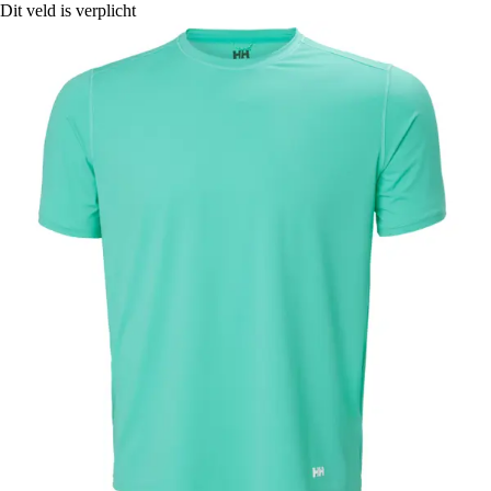
Dit veld is verplicht