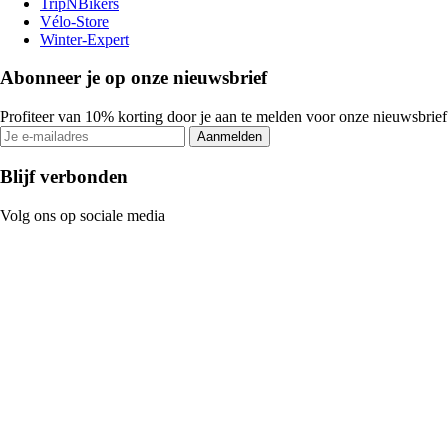
TripNBikers
Vélo-Store
Winter-Expert
Abonneer je op onze nieuwsbrief
Profiteer van 10% korting door je aan te melden voor onze nieuwsbrief
Aanmelden
Blijf verbonden
Volg ons op sociale media