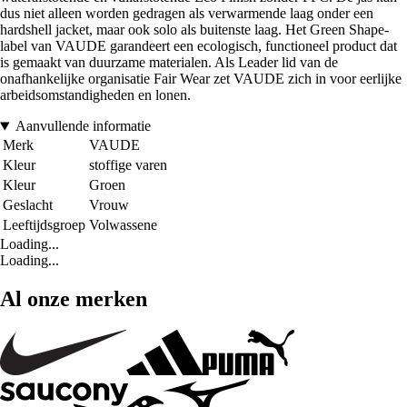
dus niet alleen worden gedragen als verwarmende laag onder een
hardshell jacket, maar ook solo als buitenste laag. Het Green Shape-
label van VAUDE garandeert een ecologisch, functioneel product dat
is gemaakt van duurzame materialen. Als Leader lid van de
onafhankelijke organisatie Fair Wear zet VAUDE zich in voor eerlijke
arbeidsomstandigheden en lonen.
Aanvullende informatie
Merk
VAUDE
Kleur
stoffige varen
Kleur
Groen
Geslacht
Vrouw
Leeftijdsgroep
Volwassene
Loading...
Loading...
Al onze merken