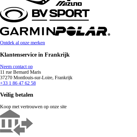
Ontdek al onze merken
Klantenservice in Frankrijk
Neem contact op
11 rue Bernard Maris
37270 Montlouis-sur-Loire, Frankrijk
+33 1 86 47 62 58
Veilig betalen
Koop met vertrouwen op onze site