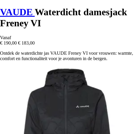
VAUDE
Waterdicht damesjack
Freney VI
Vanaf
€ 190,00
€ 183,00
Ontdek de waterdichte jas VAUDE Freney VI voor vrouwen: warmte,
comfort en functionaliteit voor je avonturen in de bergen.