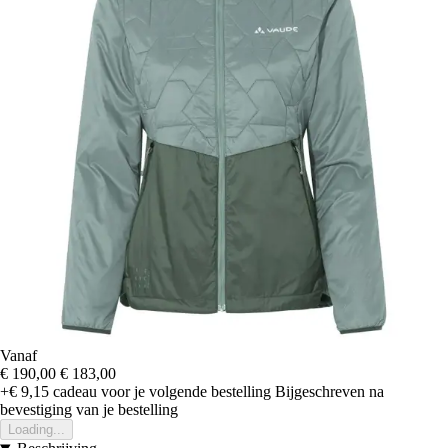
Vanaf
€ 190,00
€ 183,00
+€ 9,15
cadeau voor je volgende bestelling
Bijgeschreven na
bevestiging van je bestelling
Loading...