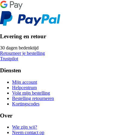
Levering en retour
30 dagen bedenktijd
Retourneer je bestelling
Trustpilot
Diensten
Mijn account
Helpcentrum
Volg mijn bestelling
Bestelling retourneren
Kortingscodes
Over
Wie zijn wij?
Neem contact op