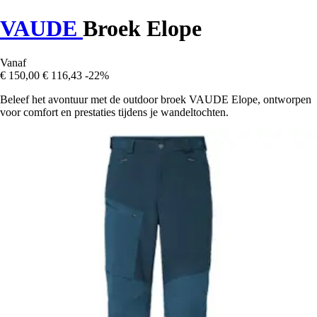
VAUDE
Broek Elope
Vanaf
€ 150,00
€ 116,43
-22%
Beleef het avontuur met de outdoor broek VAUDE Elope, ontworpen
voor comfort en prestaties tijdens je wandeltochten.