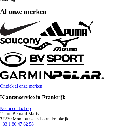
Al onze merken
Ontdek al onze merken
Klantenservice in Frankrijk
Neem contact op
11 rue Bernard Maris
37270 Montlouis-sur-Loire, Frankrijk
+33 1 86 47 62 58