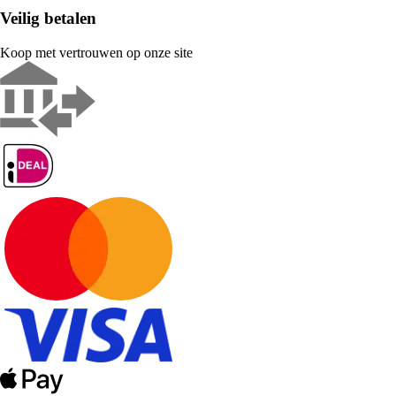
Veilig betalen
Koop met vertrouwen op onze site