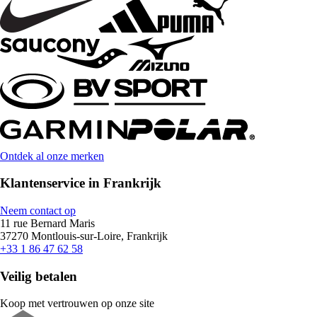
Ontdek al onze merken
Klantenservice in Frankrijk
Neem contact op
11 rue Bernard Maris
37270 Montlouis-sur-Loire, Frankrijk
+33 1 86 47 62 58
Veilig betalen
Koop met vertrouwen op onze site