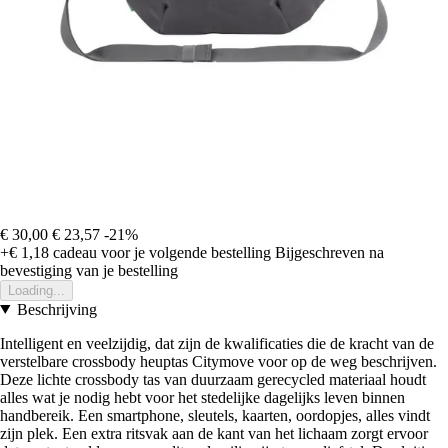
€ 30,00
€ 23,57
-21%
+€ 1,18
cadeau voor je volgende bestelling
Bijgeschreven na
bevestiging van je bestelling
Loading...
Beschrijving
Intelligent en veelzijdig, dat zijn de kwalificaties die de kracht van de
verstelbare crossbody heuptas Citymove voor op de weg beschrijven.
Deze lichte crossbody tas van duurzaam gerecycled materiaal houdt
alles wat je nodig hebt voor het stedelijke dagelijks leven binnen
handbereik. Een smartphone, sleutels, kaarten, oordopjes, alles vindt
zijn plek. Een extra ritsvak aan de kant van het lichaam zorgt ervoor