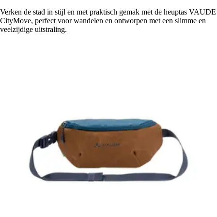
Verken de stad in stijl en met praktisch gemak met de heuptas VAUDE
CityMove, perfect voor wandelen en ontworpen met een slimme en
veelzijdige uitstraling.