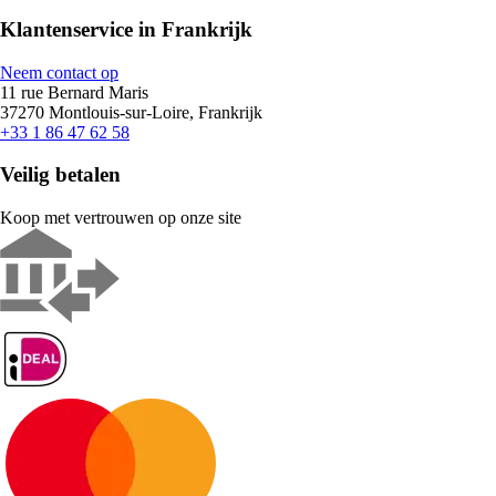
Klantenservice in Frankrijk
Neem contact op
11 rue Bernard Maris
37270 Montlouis-sur-Loire, Frankrijk
+33 1 86 47 62 58
Veilig betalen
Koop met vertrouwen op onze site