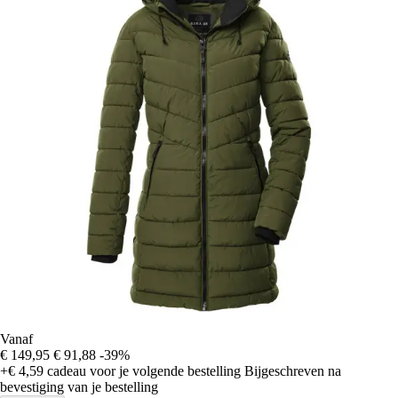
Vanaf
€ 149,95
€ 91,88
-39%
+€ 4,59
cadeau voor je volgende bestelling
Bijgeschreven na
bevestiging van je bestelling