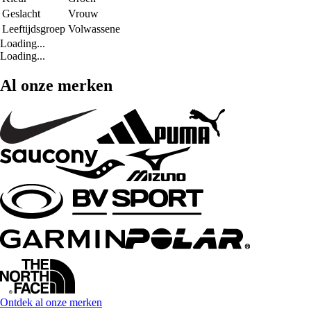
Geslacht
Vrouw
Leeftijdsgroep
Volwassene
Loading...
Loading...
Al onze merken
Ontdek al onze merken