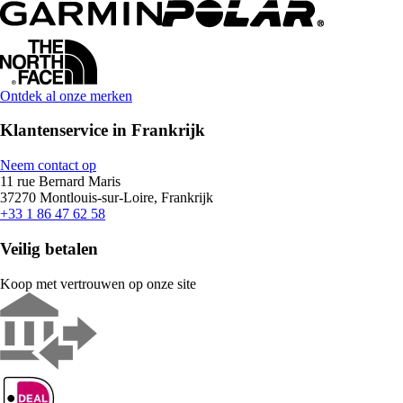
Ontdek al onze merken
Klantenservice in Frankrijk
Neem contact op
11 rue Bernard Maris
37270 Montlouis-sur-Loire, Frankrijk
+33 1 86 47 62 58
Veilig betalen
Koop met vertrouwen op onze site