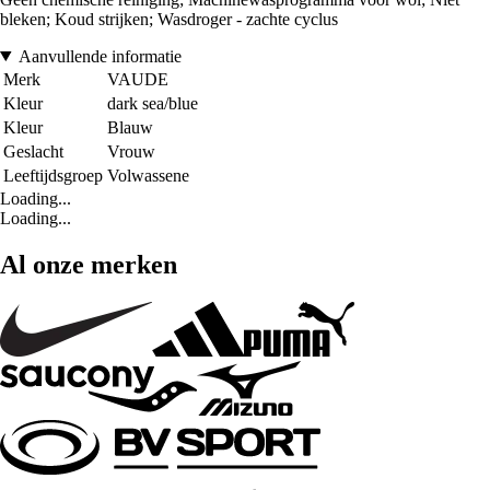
bleken; Koud strijken; Wasdroger - zachte cyclus
Aanvullende informatie
Merk
VAUDE
Kleur
dark sea/blue
Kleur
Blauw
Geslacht
Vrouw
Leeftijdsgroep
Volwassene
Loading...
Loading...
Al onze merken