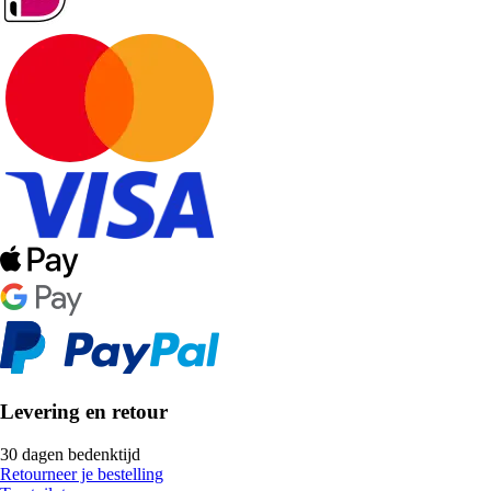
Levering en retour
30 dagen bedenktijd
Retourneer je bestelling