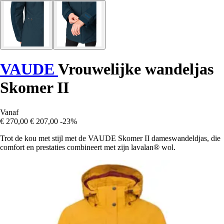
VAUDE
Vrouwelijke wandeljas
Skomer II
Vanaf
€ 270,00
€ 207,00
-23%
Trot de kou met stijl met de VAUDE Skomer II dameswandeldjas, die
comfort en prestaties combineert met zijn lavalan® wol.