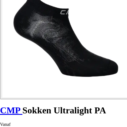
CMP
Sokken Ultralight PA
Vanaf