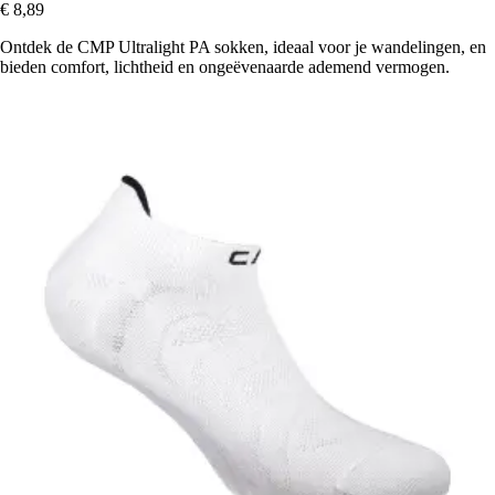
€ 8,89
Ontdek de CMP Ultralight PA sokken, ideaal voor je wandelingen, en
bieden comfort, lichtheid en ongeëvenaarde ademend vermogen.