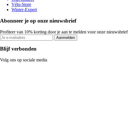
Vélo-Store
Winter-Expert
Abonneer je op onze nieuwsbrief
Profiteer van 10% korting door je aan te melden voor onze nieuwsbrief
Aanmelden
Blijf verbonden
Volg ons op sociale media