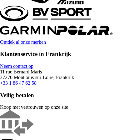
Ontdek al onze merken
Klantenservice in Frankrijk
Neem contact op
11 rue Bernard Maris
37270 Montlouis-sur-Loire, Frankrijk
+33 1 86 47 62 58
Veilig betalen
Koop met vertrouwen op onze site