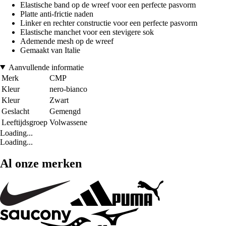
Elastische band op de wreef voor een perfecte pasvorm
Platte anti-frictie naden
Linker en rechter constructie voor een perfecte pasvorm
Elastische manchet voor een stevigere sok
Ademende mesh op de wreef
Gemaakt van Italie
Aanvullende informatie
Merk
CMP
Kleur
nero-bianco
Kleur
Zwart
Geslacht
Gemengd
Leeftijdsgroep
Volwassene
Loading...
Loading...
Al onze merken