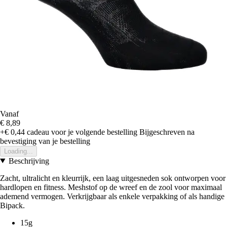
Vanaf
€ 8,89
+€ 0,44
cadeau voor je volgende bestelling
Bijgeschreven na
bevestiging van je bestelling
Loading...
Beschrijving
Zacht, ultralicht en kleurrijk, een laag uitgesneden sok ontworpen voor
hardlopen en fitness. Meshstof op de wreef en de zool voor maximaal
ademend vermogen. Verkrijgbaar als enkele verpakking of als handige
Bipack.
15g