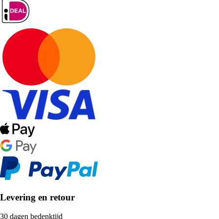
Levering en retour
30 dagen bedenktijd