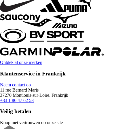
Ontdek al onze merken
Klantenservice in Frankrijk
Neem contact op
11 rue Bernard Maris
37270 Montlouis-sur-Loire, Frankrijk
+33 1 86 47 62 58
Veilig betalen
Koop met vertrouwen op onze site