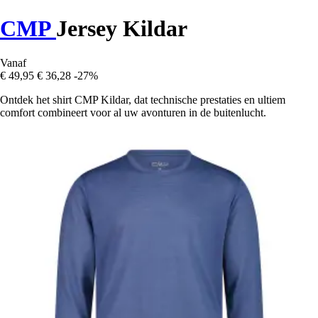
CMP
Jersey Kildar
Vanaf
€ 49,95
€ 36,28
-27%
Ontdek het shirt CMP Kildar, dat technische prestaties en ultiem
comfort combineert voor al uw avonturen in de buitenlucht.