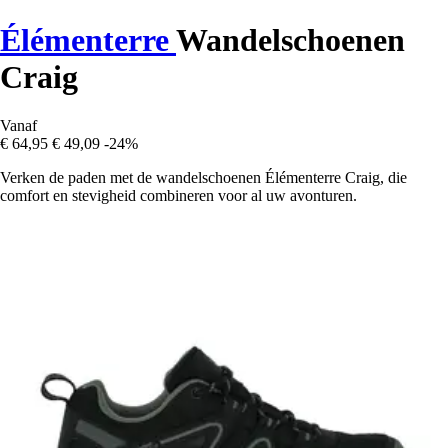
Élémenterre
Wandelschoenen
Craig
Vanaf
€ 64,95
€ 49,09
-24%
Verken de paden met de wandelschoenen Élémenterre Craig, die
comfort en stevigheid combineren voor al uw avonturen.