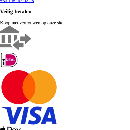
+33 1 86 47 62 58
Veilig betalen
Koop met vertrouwen op onze site