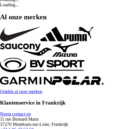
Loading...
Al onze merken
Ontdek al onze merken
Klantenservice in Frankrijk
Neem contact op
11 rue Bernard Maris
37270 Montlouis-sur-Loire, Frankrijk