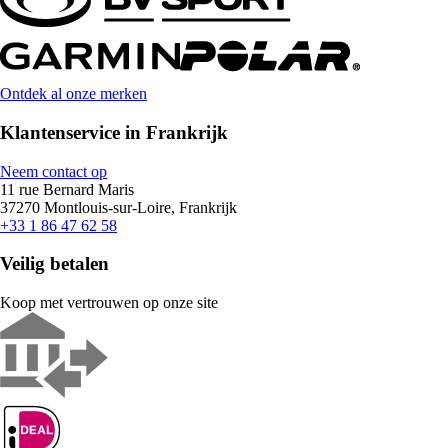
Ontdek al onze merken
Klantenservice in Frankrijk
Neem contact op
11 rue Bernard Maris
37270 Montlouis-sur-Loire, Frankrijk
+33 1 86 47 62 58
Veilig betalen
Koop met vertrouwen op onze site