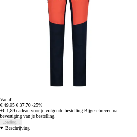
Vanaf
€ 49,95
€ 37,70
-25%
+€ 1,89
cadeau voor je volgende bestelling
Bijgeschreven na
bevestiging van je bestelling
Loading...
Beschrijving