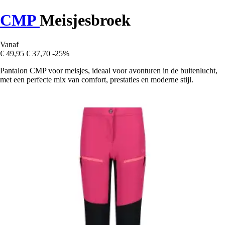
CMP
Meisjesbroek
Vanaf
€ 49,95
€ 37,70
-25%
Pantalon CMP voor meisjes, ideaal voor avonturen in de buitenlucht,
met een perfecte mix van comfort, prestaties en moderne stijl.