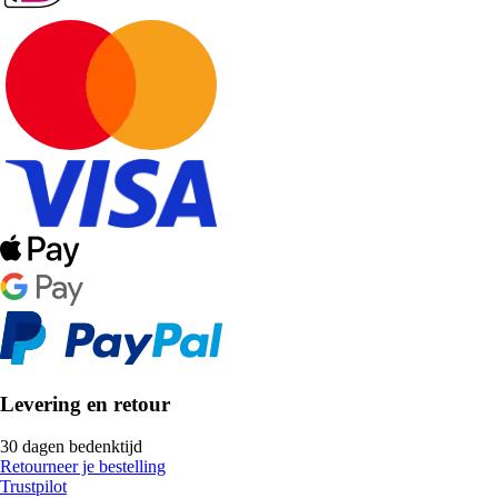
Levering en retour
30 dagen bedenktijd
Retourneer je bestelling
Trustpilot