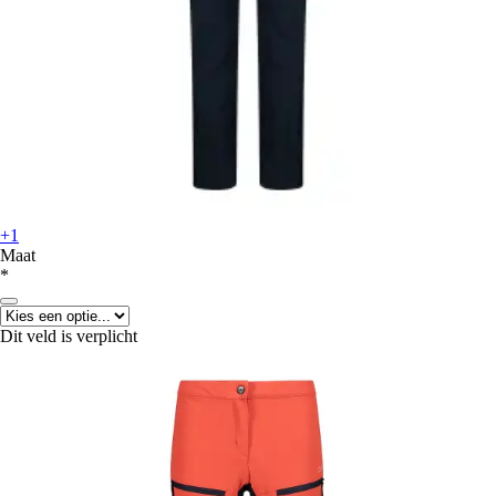
+1
Maat
*
Dit veld is verplicht