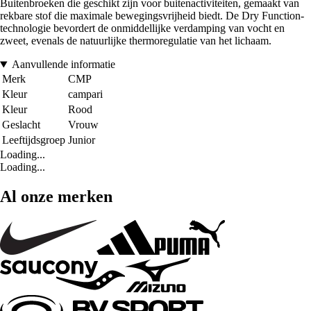
Buitenbroeken die geschikt zijn voor buitenactiviteiten, gemaakt van
rekbare stof die maximale bewegingsvrijheid biedt. De Dry Function-
technologie bevordert de onmiddellijke verdamping van vocht en
zweet, evenals de natuurlijke thermoregulatie van het lichaam.
Aanvullende informatie
Merk
CMP
Kleur
campari
Kleur
Rood
Geslacht
Vrouw
Leeftijdsgroep
Junior
Loading...
Loading...
Al onze merken