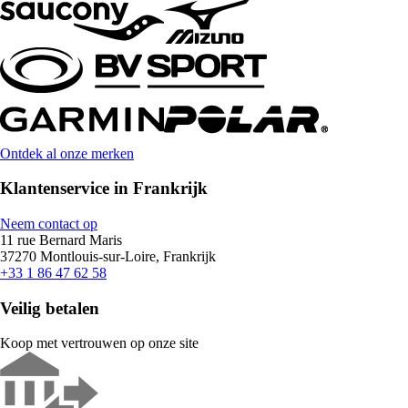
Ontdek al onze merken
Klantenservice in Frankrijk
Neem contact op
11 rue Bernard Maris
37270 Montlouis-sur-Loire, Frankrijk
+33 1 86 47 62 58
Veilig betalen
Koop met vertrouwen op onze site