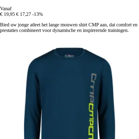
Vanaf
€ 19,95
€ 17,27
-13%
Bied uw jonge atleet het lange mouwen shirt CMP aan, dat comfort en
prestaties combineert voor dynamische en inspirerende trainingen.