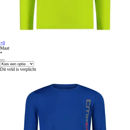
+0
Maat
*
Dit veld is verplicht