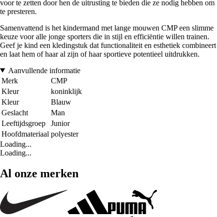
voor te zetten door hen de uitrusting te bieden die ze nodig hebben om
te presteren.
Samenvattend is het kindermand met lange mouwen CMP een slimme
keuze voor alle jonge sporters die in stijl en efficiëntie willen trainen.
Geef je kind een kledingstuk dat functionaliteit en esthetiek combineert
en laat hem of haar al zijn of haar sportieve potentieel uitdrukken.
Aanvullende informatie
Merk
CMP
Kleur
koninklijk
Kleur
Blauw
Geslacht
Man
Leeftijdsgroep
Junior
Hoofdmateriaal
polyester
Loading...
Loading...
Al onze merken