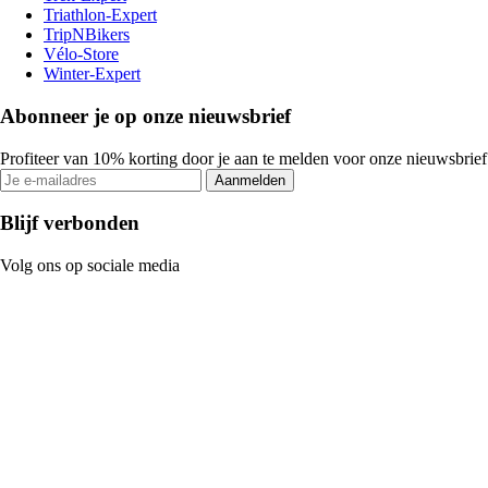
Triathlon-Expert
TripNBikers
Vélo-Store
Winter-Expert
Abonneer je op onze nieuwsbrief
Profiteer van 10% korting door je aan te melden voor onze nieuwsbrief
Aanmelden
Blijf verbonden
Volg ons op sociale media