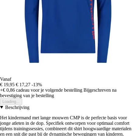
Vanaf
€ 19,95
€ 17,27
-13%
+€ 0,86
cadeau voor je volgende bestelling
Bijgeschreven na
bevestiging van je bestelling
Loading...
Beschrijving
Het kindermand met lange mouwen CMP is de perfecte basis voor
jonge atleten in de dop. Specifiek ontworpen voor optimaal comfort
tijdens trainingssessies, combineert dit shirt hoogwaardige materialen
en een snit die past bij de dynamische bewegingen van kinderen.