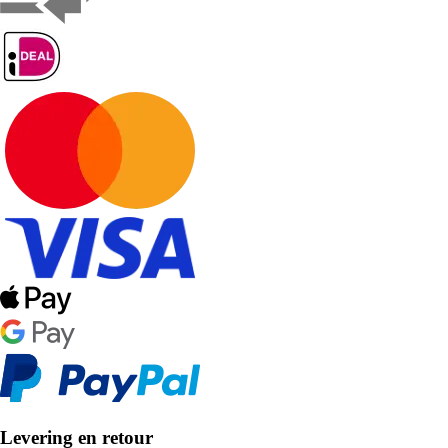
Levering en retour