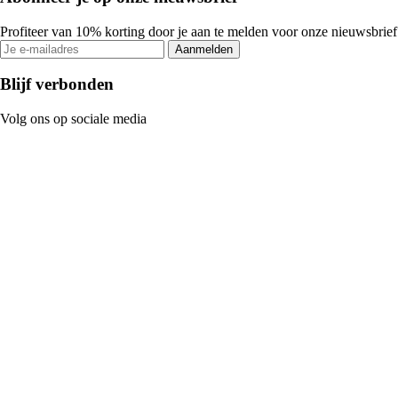
Profiteer van 10% korting door je aan te melden voor onze nieuwsbrief
Aanmelden
Blijf verbonden
Volg ons op sociale media