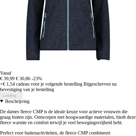
Vanaf
€ 39,99
€ 30,86
-23%
+€ 1,54
cadeau voor je volgende bestelling
Bijgeschreven na
bevestiging van je bestelling
Loading...
Beschrijving
De dames fleece CMP is de ideale keuze voor actieve vrouwen die
graag buiten zijn. Ontworpen met hoogwaardige materialen, biedt deze
fleece warmte en comfort terwijl je veel bewegingsvrijheid hebt.
Perfect voor buitenactiviteiten, de fleece CMP combineert