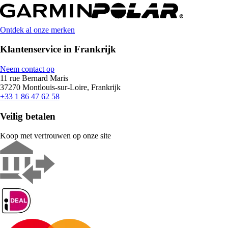
Ontdek al onze merken
Klantenservice in Frankrijk
Neem contact op
11 rue Bernard Maris
37270 Montlouis-sur-Loire, Frankrijk
+33 1 86 47 62 58
Veilig betalen
Koop met vertrouwen op onze site