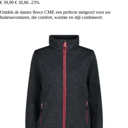
€ 39,99
€ 30,86
-23%
Ontdek de dames fleece CMP, een perfecte metgezel voor uw
buitenavonturen, die comfort, warmte en stijl combineert.