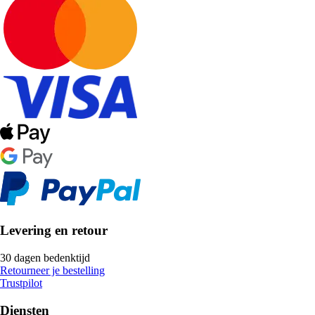
Levering en retour
30 dagen bedenktijd
Retourneer je bestelling
Trustpilot
Diensten