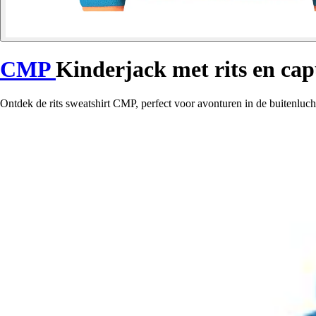
CMP
Kinderjack met rits en ca
Ontdek de rits sweatshirt CMP, perfect voor avonturen in de buitenluch