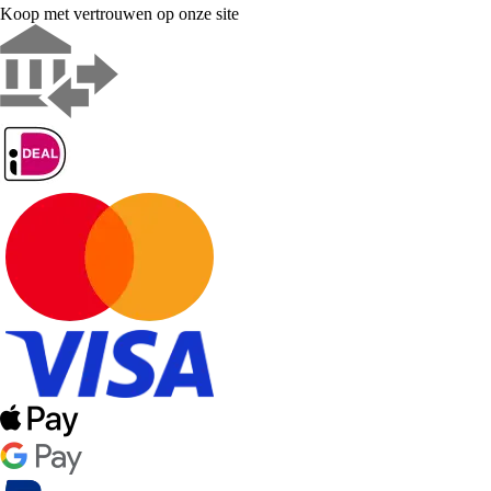
Koop met vertrouwen op onze site