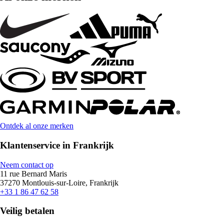
Ontdek al onze merken
Klantenservice in Frankrijk
Neem contact op
11 rue Bernard Maris
37270 Montlouis-sur-Loire, Frankrijk
+33 1 86 47 62 58
Veilig betalen