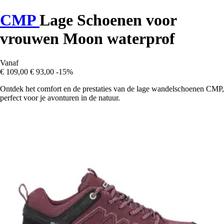
CMP
Lage Schoenen voor
vrouwen Moon waterprof
Vanaf
€ 109,00
€ 93,00
-15%
Ontdek het comfort en de prestaties van de lage wandelschoenen CMP,
perfect voor je avonturen in de natuur.