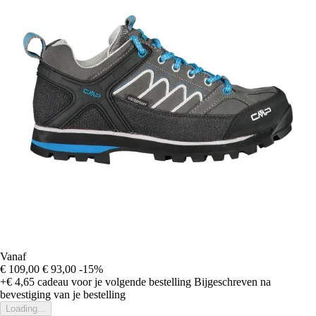
Vanaf
€ 109,00
€ 93,00
-15%
+€ 4,65
cadeau voor je volgende bestelling
Bijgeschreven na
bevestiging van je bestelling
Loading...