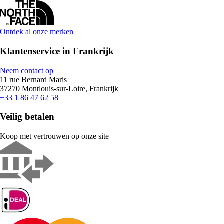
Ontdek al onze merken
Klantenservice in Frankrijk
Neem contact op
11 rue Bernard Maris
37270 Montlouis-sur-Loire, Frankrijk
+33 1 86 47 62 58
Veilig betalen
Koop met vertrouwen op onze site