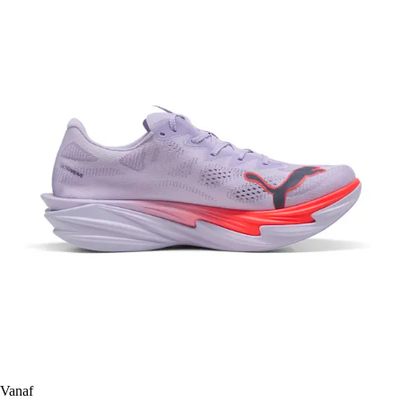
Vanaf