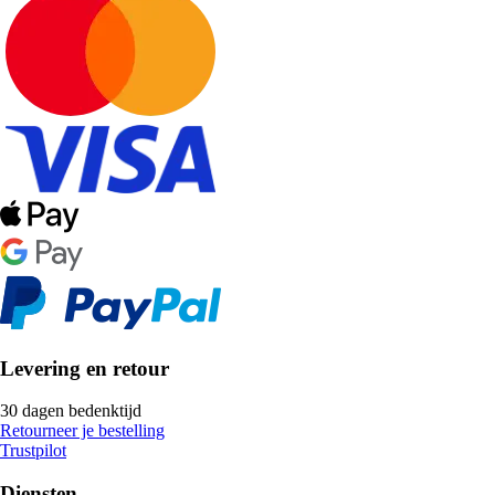
Levering en retour
30 dagen bedenktijd
Retourneer je bestelling
Trustpilot
Diensten