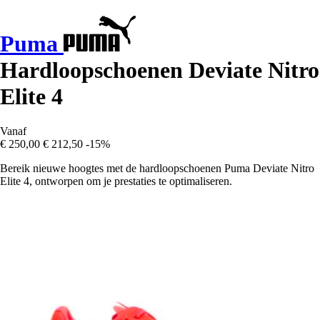
Puma
Hardloopschoenen Deviate Nitro
Elite 4
Vanaf
€ 250,00
€ 212,50
-15%
Bereik nieuwe hoogtes met de hardloopschoenen Puma Deviate Nitro
Elite 4, ontworpen om je prestaties te optimaliseren.