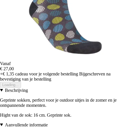
Vanaf
€ 27,00
+€ 1,35
cadeau voor je volgende bestelling
Bijgeschreven na
bevestiging van je bestelling
Loading...
Beschrijving
Geprinte sokken, perfect voor je outdoor uitjes in de zomer en je
ontspannende momenten.
Hight van de sok: 16 cm. Geprinte sok.
Aanvullende informatie