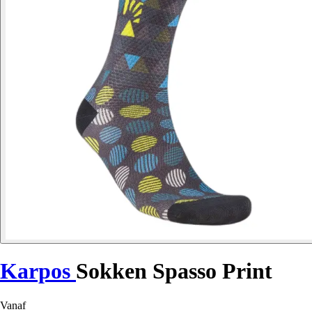
Karpos
Sokken Spasso Print
Vanaf