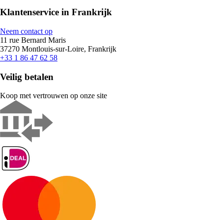
Klantenservice in Frankrijk
Neem contact op
11 rue Bernard Maris
37270 Montlouis-sur-Loire, Frankrijk
+33 1 86 47 62 58
Veilig betalen
Koop met vertrouwen op onze site