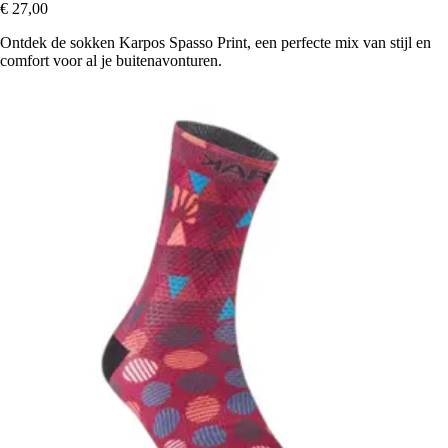
€ 27,00
Ontdek de sokken Karpos Spasso Print, een perfecte mix van stijl en
comfort voor al je buitenavonturen.