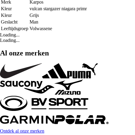
Merk
Karpos
Kleur
vulcan stargazer niagara primr
Kleur
Grijs
Geslacht
Man
Leeftijdsgroep
Volwassene
Loading...
Loading...
Al onze merken
Ontdek al onze merken