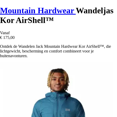
Mountain Hardwear
Wandeljas
Kor AirShell™
Vanaf
€ 175,00
Ontdek de Wandelen Jack Mountain Hardwear Kor AirShell™, die
lichtgewicht, bescherming en comfort combineert voor je
buitenavonturen.