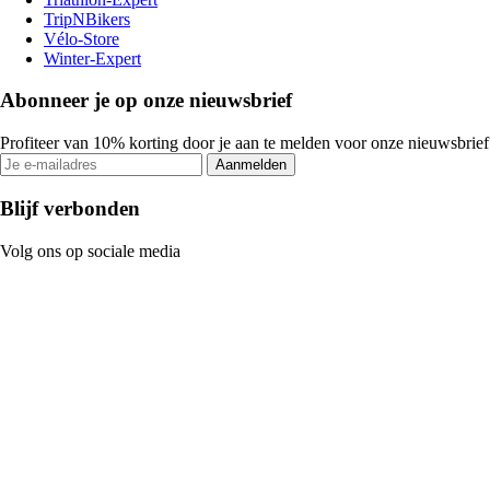
TripNBikers
Vélo-Store
Winter-Expert
Abonneer je op onze nieuwsbrief
Profiteer van 10% korting door je aan te melden voor onze nieuwsbrief
Aanmelden
Blijf verbonden
Volg ons op sociale media