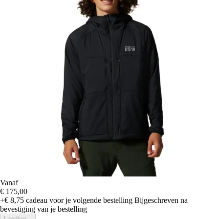
Vanaf
€ 175,00
+€ 8,75
cadeau voor je volgende bestelling
Bijgeschreven na
bevestiging van je bestelling
Loading...