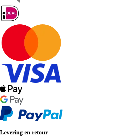
Levering en retour