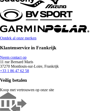
Ontdek al onze merken
Klantenservice in Frankrijk
Neem contact op
11 rue Bernard Maris
37270 Montlouis-sur-Loire, Frankrijk
+33 1 86 47 62 58
Veilig betalen
Koop met vertrouwen op onze site