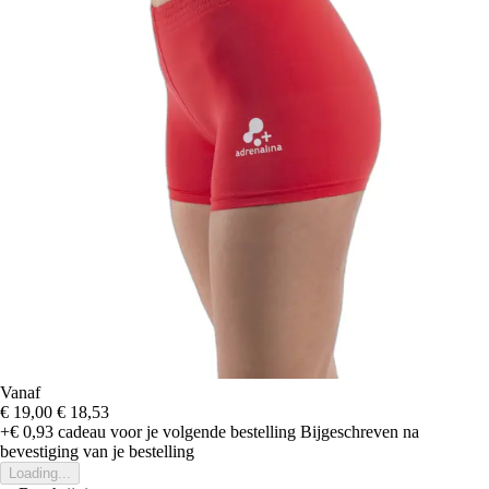
Vanaf
€ 19,00
€ 18,53
+€ 0,93
cadeau voor je volgende bestelling
Bijgeschreven na
bevestiging van je bestelling
Loading...