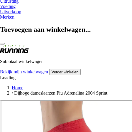
Uitrusting
Voeding
Uitverkoop
Merken
Toevoegen aan winkelwagen...
Subtotaal winkelwagen
Bekijk mijn winkelwagen
Verder winkelen
Loading...
Home
/
Dijhoge dameslaarzen Piu Adrenalina 2004 Sprint