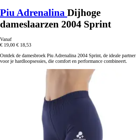
Piu Adrenalina
Dijhoge
dameslaarzen 2004 Sprint
Vanaf
€ 19,00
€ 18,53
Ontdek de damesbroek Piu Adrenalina 2004 Sprint, de ideale partner
voor je hardloopsessies, die comfort en performance combineert.