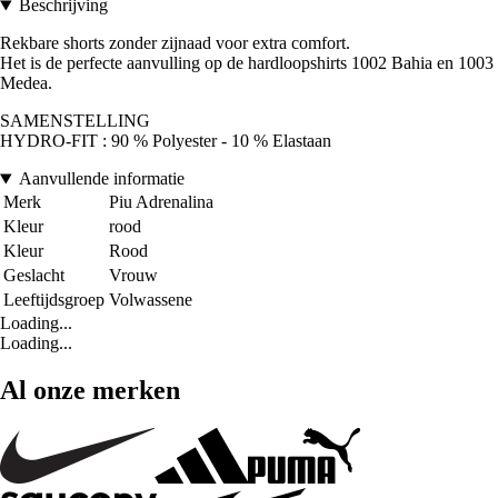
Beschrijving
Rekbare shorts zonder zijnaad voor extra comfort.
Het is de perfecte aanvulling op de hardloopshirts 1002 Bahia en 1003
Medea.
SAMENSTELLING
HYDRO-FIT : 90 % Polyester - 10 % Elastaan
Aanvullende informatie
Merk
Piu Adrenalina
Kleur
rood
Kleur
Rood
Geslacht
Vrouw
Leeftijdsgroep
Volwassene
Loading...
Loading...
Al onze merken