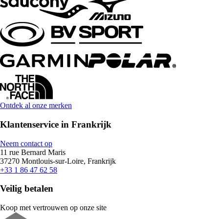
Ontdek al onze merken
Klantenservice in Frankrijk
Neem contact op
11 rue Bernard Maris
37270 Montlouis-sur-Loire, Frankrijk
+33 1 86 47 62 58
Veilig betalen
Koop met vertrouwen op onze site