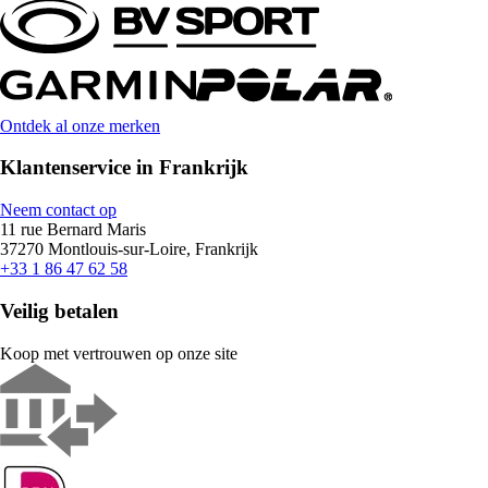
Ontdek al onze merken
Klantenservice in Frankrijk
Neem contact op
11 rue Bernard Maris
37270 Montlouis-sur-Loire, Frankrijk
+33 1 86 47 62 58
Veilig betalen
Koop met vertrouwen op onze site