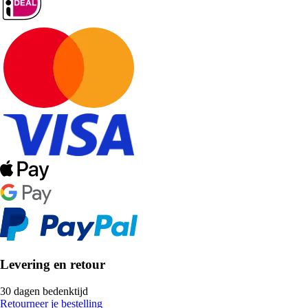
Levering en retour
30 dagen bedenktijd
Retourneer je bestelling