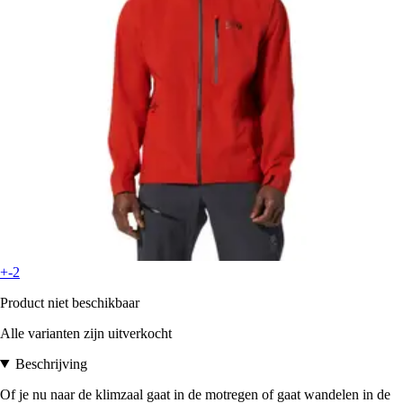
+-2
Product niet beschikbaar
Alle varianten zijn uitverkocht
Beschrijving
Of je nu naar de klimzaal gaat in de motregen of gaat wandelen in de