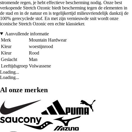
stromende regen, je hebt effectieve bescherming nodig. Onze best
verkopende Stretch Ozonic biedt bescherming tegen de elementen in
de stad en in de natuur en is tegelijkertijd milieuvriendelijk dankzij de
100% gerecyclede stof. En met zijn vernieuwde snit wordt onze
iconische Stretch Ozonic een echte klassieker.
Aanvullende informatie
Merk
Mountain Hardwear
Kleur
woestijnrood
Kleur
Rood
Geslacht
Man
Leeftijdsgroep
Volwassene
Loading...
Loading...
Al onze merken