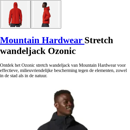
Mountain Hardwear
Stretch
wandeljack Ozonic
Ontdek het Ozonic stretch wandeljack van Mountain Hardwear voor
effectieve, milieuvriendelijke bescherming tegen de elementen, zowel
in de stad als in de natuur.