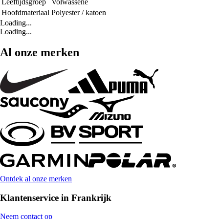
Leeftijdsgroep
Volwassene
Hoofdmateriaal
Polyester / katoen
Loading...
Loading...
Al onze merken
Ontdek al onze merken
Klantenservice in Frankrijk
Neem contact op