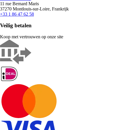
11 rue Bernard Maris
37270 Montlouis-sur-Loire, Frankrijk
+33 1 86 47 62 58
Veilig betalen
Koop met vertrouwen op onze site