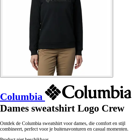
Columbia
Dames sweatshirt Logo Crew
Ontdek de Columbia sweatshirt voor dames, die comfort en stijl
combineert, perfect voor je buitenavonturen en casual momenten.
Product niet beschikbaar