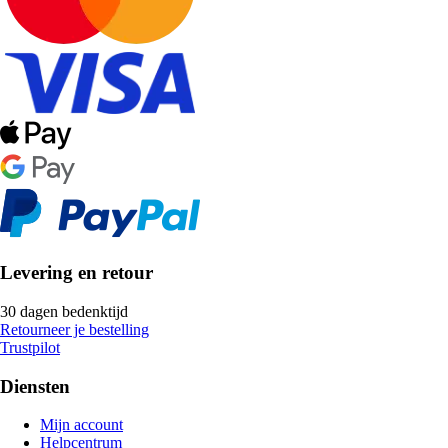
Levering en retour
30 dagen bedenktijd
Retourneer je bestelling
Trustpilot
Diensten
Mijn account
Helpcentrum