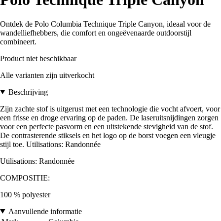
Ontdek de Polo Columbia Technique Triple Canyon, ideaal voor de
wandelliefhebbers, die comfort en ongeëvenaarde outdoorstijl
combineert.
Product niet beschikbaar
Alle varianten zijn uitverkocht
Beschrijving
Zijn zachte stof is uitgerust met een technologie die vocht afvoert, voor
een frisse en droge ervaring op de paden. De laseruitsnijdingen zorgen
voor een perfecte pasvorm en een uitstekende stevigheid van de stof.
De contrasterende stiksels en het logo op de borst voegen een vleugje
stijl toe. Utilisations: Randonnée
Utilisations: Randonnée
COMPOSITIE:
100 % polyester
Aanvullende informatie