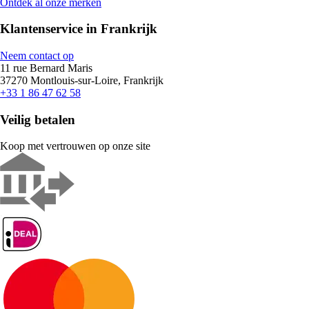
Ontdek al onze merken
Klantenservice in Frankrijk
Neem contact op
11 rue Bernard Maris
37270 Montlouis-sur-Loire, Frankrijk
+33 1 86 47 62 58
Veilig betalen
Koop met vertrouwen op onze site