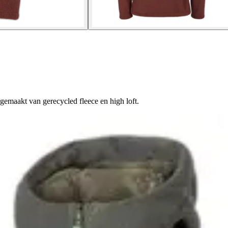
gemaakt van gerecycled fleece en high loft.