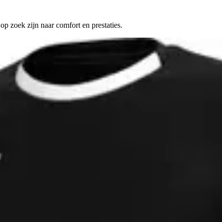
op zoek zijn naar comfort en prestaties.