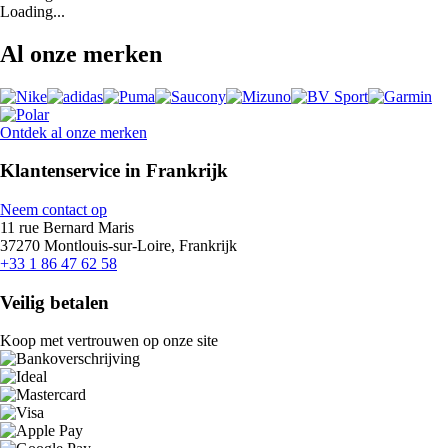
Loading...
Al onze merken
Ontdek al onze merken
Klantenservice in Frankrijk
Neem contact op
11 rue Bernard Maris
37270 Montlouis-sur-Loire, Frankrijk
+33 1 86 47 62 58
Veilig betalen
Koop met vertrouwen op onze site