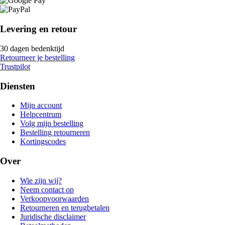
Levering en retour
30 dagen bedenktijd
Retourneer je bestelling
Trustpilot
Diensten
Mijn account
Helpcentrum
Volg mijn bestelling
Bestelling retourneren
Kortingscodes
Over
Wie zijn wij?
Neem contact op
Verkoopvoorwaarden
Retourneren en terugbetalen
Juridische disclaimer