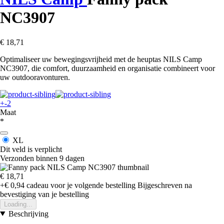
NC3907
€ 18,71
Optimaliseer uw bewegingsvrijheid met de heuptas NILS Camp
NC3907, die comfort, duurzaamheid en organisatie combineert voor
uw outdooravonturen.
+-2
Maat
*
XL
Dit veld is verplicht
Verzonden binnen 9 dagen
€ 18,71
+€ 0,94
cadeau voor je volgende bestelling
Bijgeschreven na
bevestiging van je bestelling
Loading...
Beschrijving