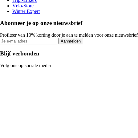
TripNBikers
Vélo-Store
Winter-Expert
Abonneer je op onze nieuwsbrief
Profiteer van 10% korting door je aan te melden voor onze nieuwsbrief
Aanmelden
Blijf verbonden
Volg ons op sociale media