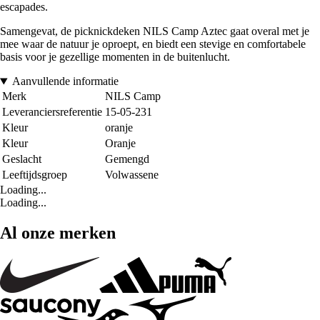
escapades.
Samengevat, de picknickdeken NILS Camp Aztec gaat overal met je
mee waar de natuur je oproept, en biedt een stevige en comfortabele
basis voor je gezellige momenten in de buitenlucht.
Aanvullende informatie
Merk
NILS Camp
Leveranciersreferentie
15-05-231
Kleur
oranje
Kleur
Oranje
Geslacht
Gemengd
Leeftijdsgroep
Volwassene
Loading...
Loading...
Al onze merken