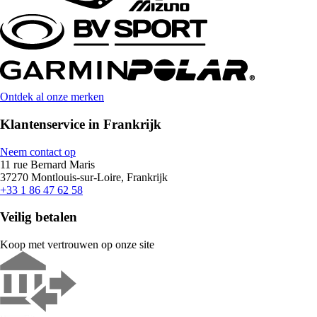
Ontdek al onze merken
Klantenservice in Frankrijk
Neem contact op
11 rue Bernard Maris
37270 Montlouis-sur-Loire, Frankrijk
+33 1 86 47 62 58
Veilig betalen
Koop met vertrouwen op onze site