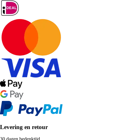
Levering en retour
30 dagen bedenktijd