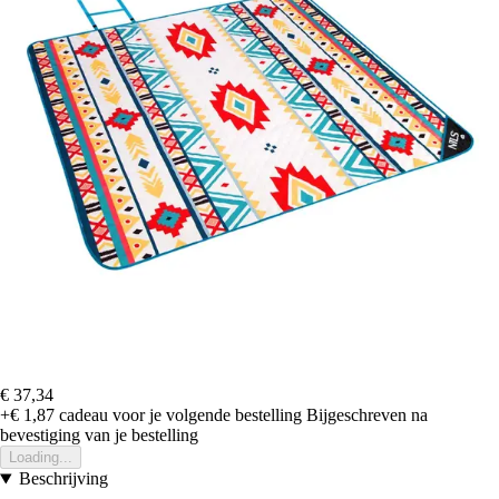
€ 37,34
+€ 1,87
cadeau voor je volgende bestelling
Bijgeschreven na
bevestiging van je bestelling
Loading...
Beschrijving