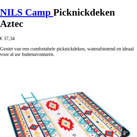
NILS Camp
Picknickdeken
Aztec
€ 37,34
Geniet van een comfortabele picknickdeken, waterafstotend en ideaal
voor al uw buitenavonturen.