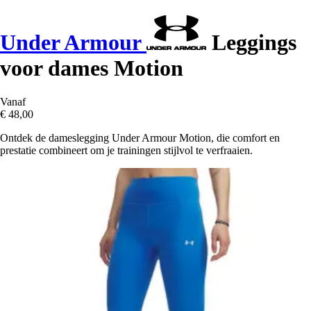
Under Armour
Leggings
voor dames Motion
Vanaf
€ 48,00
Ontdek de dameslegging Under Armour Motion, die comfort en
prestatie combineert om je trainingen stijlvol te verfraaien.