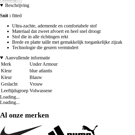
Beschrijving
Snit :
fitted
Ultra-zachte, ademende en comfortabele stof
Materiaal dat zweet afvoert en heel snel droogt
Stof die in alle richtingen rekt
Brede en platte taille met gemakkelijk toegankelijke zijzak
Technologie die geuren vermindert
Aanvullende informatie
Merk
Under Armour
Kleur
blue atlantis
Kleur
Blauw
Geslacht
Vrouw
Leeftijdsgroep
Volwassene
Loading...
Loading...
Al onze merken