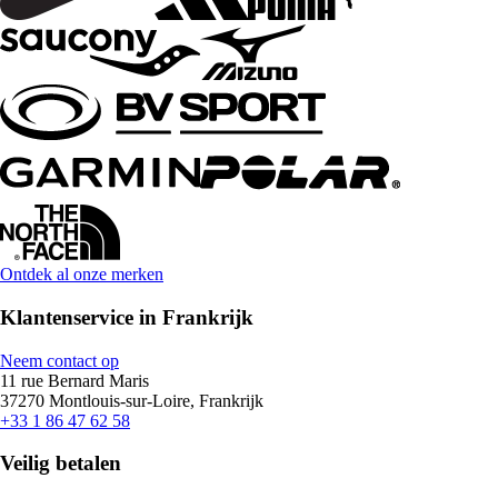
Ontdek al onze merken
Klantenservice in Frankrijk
Neem contact op
11 rue Bernard Maris
37270 Montlouis-sur-Loire, Frankrijk
+33 1 86 47 62 58
Veilig betalen