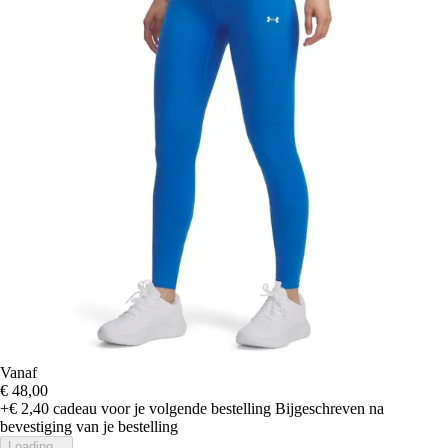
Vanaf
€ 48,00
+€ 2,40
cadeau voor je volgende bestelling
Bijgeschreven na
bevestiging van je bestelling
Loading...