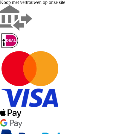
Koop met vertrouwen op onze site