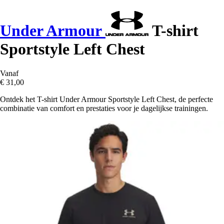
Under Armour
T-shirt
Sportstyle Left Chest
Vanaf
€ 31,00
Ontdek het T-shirt Under Armour Sportstyle Left Chest, de perfecte
combinatie van comfort en prestaties voor je dagelijkse trainingen.