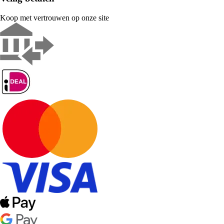
Koop met vertrouwen op onze site