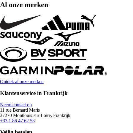
Al onze merken
Ontdek al onze merken
Klantenservice in Frankrijk
Neem contact op
11 rue Bernard Maris
37270 Montlouis-sur-Loire, Frankrijk
+33 1 86 47 62 58
Veilig betalen