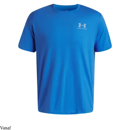
Vanaf